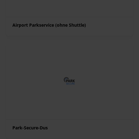
Airport Parkservice (ohne Shuttle)
Park-Secure-Dus