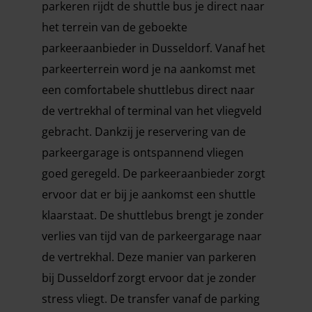
parkeren rijdt de shuttle bus je direct naar
het terrein van de geboekte
parkeeraanbieder in Dusseldorf. Vanaf het
parkeerterrein word je na aankomst met
een comfortabele shuttlebus direct naar
de vertrekhal of terminal van het vliegveld
gebracht. Dankzij je reservering van de
parkeergarage is ontspannend vliegen
goed geregeld. De parkeeraanbieder zorgt
ervoor dat er bij je aankomst een shuttle
klaarstaat. De shuttlebus brengt je zonder
verlies van tijd van de parkeergarage naar
de vertrekhal. Deze manier van parkeren
bij Dusseldorf zorgt ervoor dat je zonder
stress vliegt. De transfer vanaf de parking