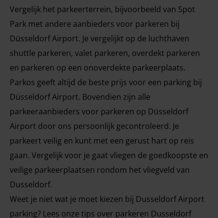
Vergelijk het parkeerterrein, bijvoorbeeld van Spot
Park met andere aanbieders voor parkeren bij
Düsseldorf Airport. Je vergelijkt op de luchthaven
shuttle parkeren, valet parkeren, overdekt parkeren
en parkeren op een onoverdekte parkeerplaats.
Parkos geeft altijd de beste prijs voor een parking bij
Düsseldorf Airport. Bovendien zijn alle
parkeeraanbieders voor parkeren op Düsseldorf
Airport door ons persoonlijk gecontroleerd. Je
parkeert veilig en kunt met een gerust hart op reis
gaan. Vergelijk voor je gaat vliegen de goedkoopste en
veilige parkeerplaatsen rondom het vliegveld van
Dusseldorf.
Weet je niet wat je moet kiezen bij Dusseldorf Airport
parking? Lees onze tips over parkeren Dusseldorf