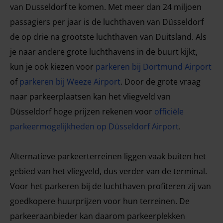
van Dusseldorf te komen. Met meer dan 24 miljoen
passagiers per jaar is de luchthaven van Düsseldorf
de op drie na grootste luchthaven van Duitsland. Als
je naar andere grote luchthavens in de buurt kijkt,
kun je ook kiezen voor
parkeren bij Dortmund Airport
of
parkeren bij Weeze Airport
. Door de grote vraag
naar parkeerplaatsen kan het vliegveld van
Düsseldorf hoge prijzen rekenen voor
officiële
parkeermogelijkheden op Düsseldorf Airport
.
Alternatieve parkeerterreinen liggen vaak buiten het
gebied van het vliegveld, dus verder van de terminal.
Voor het parkeren bij de luchthaven profiteren zij van
goedkopere huurprijzen voor hun terreinen. De
parkeeraanbieder kan daarom parkeerplekken