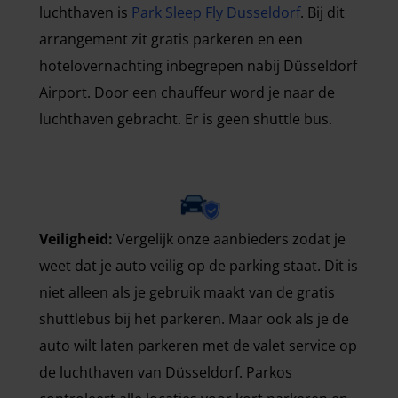
luchthaven is
Park Sleep Fly Dusseldorf
. Bij dit
arrangement zit gratis parkeren en een
hotelovernachting inbegrepen nabij Düsseldorf
Airport. Door een chauffeur word je naar de
luchthaven gebracht. Er is geen shuttle bus.
Veiligheid:
Vergelijk onze aanbieders zodat je
weet dat je auto veilig op de parking staat. Dit is
niet alleen als je gebruik maakt van de gratis
shuttlebus bij het parkeren. Maar ook als je de
auto wilt laten parkeren met de valet service op
de luchthaven van Düsseldorf. Parkos