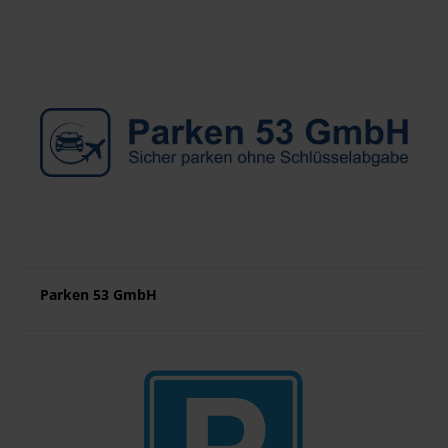
Parken 53 GmbH