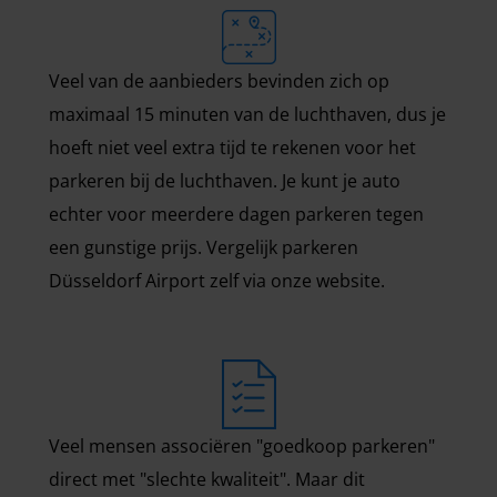
Veel van de aanbieders bevinden zich op
maximaal 15 minuten van de luchthaven, dus je
hoeft niet veel extra tijd te rekenen voor het
parkeren bij de luchthaven. Je kunt je auto
echter voor meerdere dagen parkeren tegen
een gunstige prijs. Vergelijk parkeren
Düsseldorf Airport zelf via onze website.
Veel mensen associëren "goedkoop parkeren"
direct met "slechte kwaliteit". Maar dit