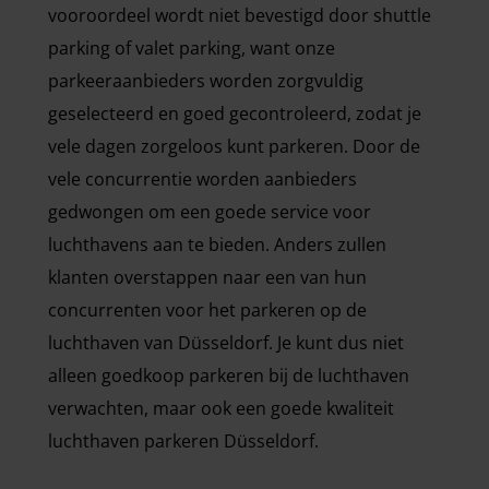
vooroordeel wordt niet bevestigd door shuttle
parking of valet parking, want onze
parkeeraanbieders worden zorgvuldig
geselecteerd en goed gecontroleerd, zodat je
vele dagen zorgeloos kunt parkeren. Door de
vele concurrentie worden aanbieders
gedwongen om een goede service voor
luchthavens aan te bieden. Anders zullen
klanten overstappen naar een van hun
concurrenten voor het parkeren op de
luchthaven van Düsseldorf. Je kunt dus niet
alleen goedkoop parkeren bij de luchthaven
verwachten, maar ook een goede kwaliteit
luchthaven parkeren Düsseldorf.