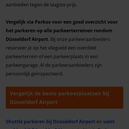
aanbieden tegen de laagste prijs.
Vergelijk via Parkos voor een goed overzicht voor
het parkeren op alle parkeerterreinen rondom
Düsseldorf Airport
. Bij onze parkeeraanbieders
reserveer je op het vliegveld een overdekt
parkeerterrein of een parkeerplaats in een
parkeergarage. Al de parkeeraanbieders zijn
persoonlijk geïnspecteerd.
Vergelijk de beste parkeerplaatsen bij
Düsseldorf Airport
Shuttle parkeren bij Düsseldorf Airport
en
valet