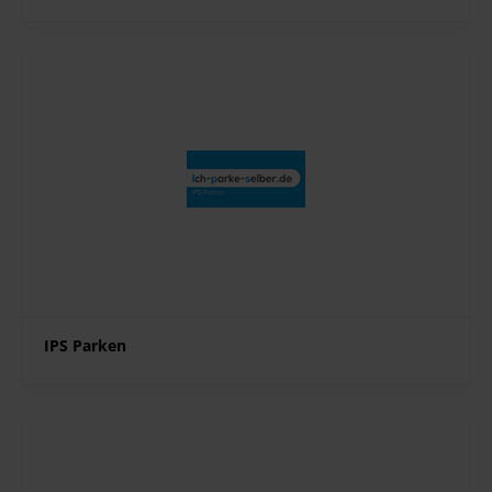
IPS Parken