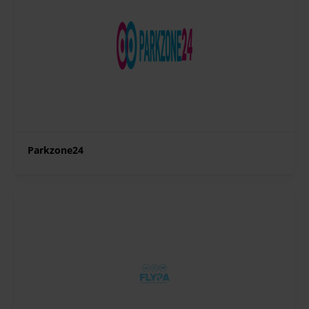
Parkzone24