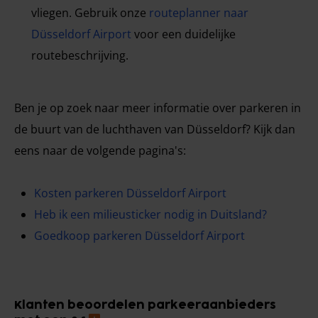
vliegen. Gebruik onze
routeplanner naar
Düsseldorf Airport
voor een duidelijke
routebeschrijving.
Ben je op zoek naar meer informatie over parkeren in
de buurt van de luchthaven van Düsseldorf? Kijk dan
eens naar de volgende pagina's:
Kosten parkeren Düsseldorf Airport
Heb ik een milieusticker nodig in Duitsland?
Goedkoop parkeren Düsseldorf Airport
Klanten beoordelen parkeeraanbieders