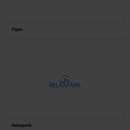
Flypa
Relaxpark