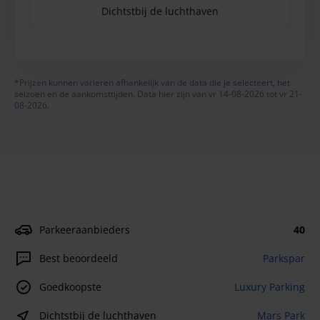
Dichtstbij de luchthaven
*Prijzen kunnen variëren afhankelijk van de data die je selecteert, het
seizoen en de aankomsttijden. Data hier zijn van vr 14-08-2026 tot vr 21-
08-2026.
Parkeeraanbieders
40
Best beoordeeld
Parkspar
Goedkoopste
Luxury Parking
Dichtstbij de luchthaven
Mars Park