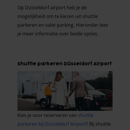
Op Düsseldorf airport heb je de
mogelijkheid om te kiezen uit shuttle
parkeren en valet parking. Hieronder lees
je meer informatie over beide opties.
Shuttle parkeren Düsseldorf Airport
Kies je voor reserveren van
shuttle
parkeren bij Düsseldorf Airport
? Bij shuttle