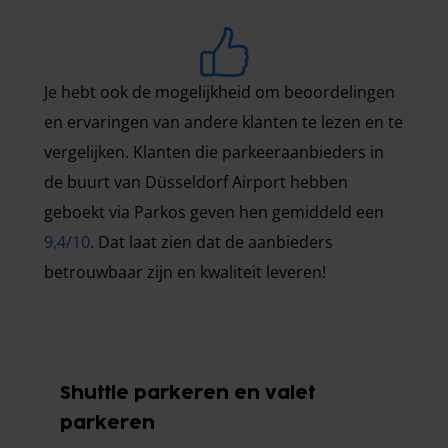
Je hebt ook de mogelijkheid om beoordelingen
en ervaringen van andere klanten te lezen en te
vergelijken. Klanten die parkeeraanbieders in
de buurt van Düsseldorf Airport hebben
geboekt via Parkos geven hen gemiddeld een
9,4/10
. Dat laat zien dat de aanbieders
betrouwbaar zijn en kwaliteit leveren!
Shuttle parkeren en valet
parkeren