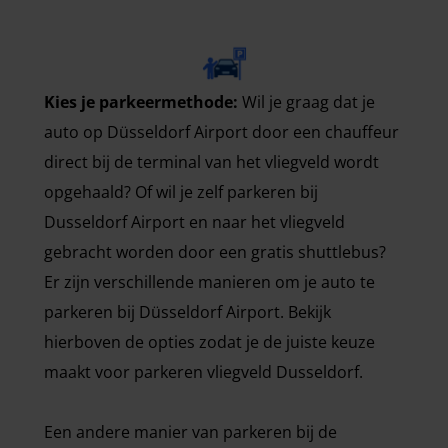
Kies je parkeermethode:
Wil je graag dat je
auto op Düsseldorf Airport door een chauffeur
direct bij de terminal van het vliegveld wordt
opgehaald? Of wil je zelf parkeren bij
Dusseldorf Airport en naar het vliegveld
gebracht worden door een gratis shuttlebus?
Er zijn verschillende manieren om je auto te
parkeren bij Düsseldorf Airport. Bekijk
hierboven de opties zodat je de juiste keuze
maakt voor parkeren vliegveld Dusseldorf.
Een andere manier van parkeren bij de