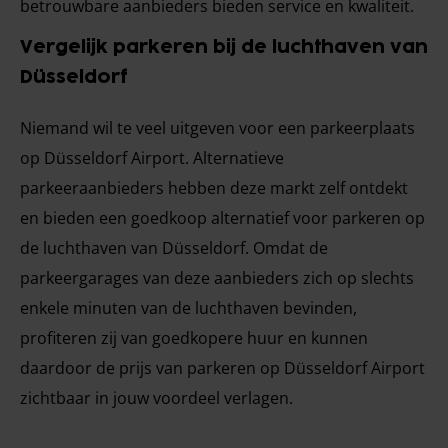
betrouwbare aanbieders bieden service en kwaliteit.
Vergelijk parkeren bij de luchthaven van
Düsseldorf
Niemand wil te veel uitgeven voor een parkeerplaats
op Düsseldorf Airport. Alternatieve
parkeeraanbieders hebben deze markt zelf ontdekt
en bieden een goedkoop alternatief voor parkeren op
de luchthaven van Düsseldorf. Omdat de
parkeergarages van deze aanbieders zich op slechts
enkele minuten van de luchthaven bevinden,
profiteren zij van goedkopere huur en kunnen
daardoor de prijs van parkeren op Düsseldorf Airport
zichtbaar in jouw voordeel verlagen.