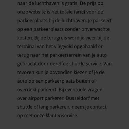
naar de luchthaven is gratis. De prijs op
onze website is het totale tarief voor de
parkeerplaats bij de luchthaven. Je parkeert
op een parkeerplaats zonder onverwachte
kosten. Bij de terugreis word je weer bij de
terminal van het vliegveld opgehaald en
terug naar het parkeerterrein van je auto
gebracht door dezelfde shuttle service. Van
tevoren kun je bovendien kiezen of je de
auto op een parkeerplaats buiten of
overdekt parkeert. Bij eventuele vragen
over airport parkeren Dusseldorf met
shuttle of lang parkeren, neem je contact
op met onze klantenservice.