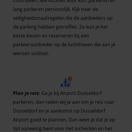
controleert alle locaties voor kort parkeren en
lang parkeren persoonlijk. Kijk naar de
veiligheidsmaatregelen die de aanbieders op
de parking hebben getroffen. Zo kun je het
beste kiezen en reserveren bij een
parkeeraanbieder op de luchthaven die aan je
wensen voldoet.
Plan je reis:
Ga je bij Airport Dusseldorf
parkeren, dan raden wij je aan om je reis naar
Dusseldorf en je aankomst op Dusseldorf
Airport goed te plannen. Dan weet je dat je op
tijd aanwezig bent voor het inchecken en het