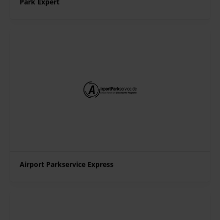
Park Expert
Airport Parkservice Express