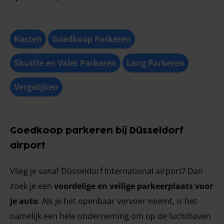
Kosten
Goedkoop Parkeren
Shuttle en Valet Parkeren
Lang Parkeren
Vergelijken
Goedkoop parkeren bij Düsseldorf
airport
Vlieg je vanaf Düsseldorf International airport? Dan
zoek je een
voordelige en veilige parkeerplaats voor
je auto
. Als je het openbaar vervoer neemt, is het
namelijk een hele onderneming om op de luchthaven