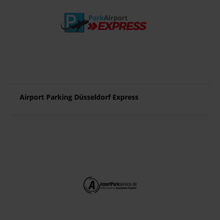
Airport Parking Düsseldorf Express