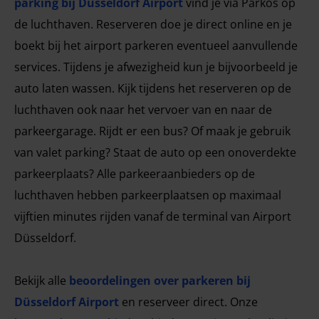
parking bij Düsseldorf Airport
vind je via Parkos op
de luchthaven. Reserveren doe je direct online en je
boekt bij het airport parkeren eventueel aanvullende
services. Tijdens je afwezigheid kun je bijvoorbeeld je
auto laten wassen. Kijk tijdens het reserveren op de
luchthaven ook naar het vervoer van en naar de
parkeergarage. Rijdt er een bus? Of maak je gebruik
van valet parking? Staat de auto op een onoverdekte
parkeerplaats? Alle parkeeraanbieders op de
luchthaven hebben parkeerplaatsen op maximaal
vijftien minutes rijden vanaf de terminal van Airport
Düsseldorf.
Bekijk alle
beoordelingen over parkeren bij
Düsseldorf Airport
en reserveer direct. Onze