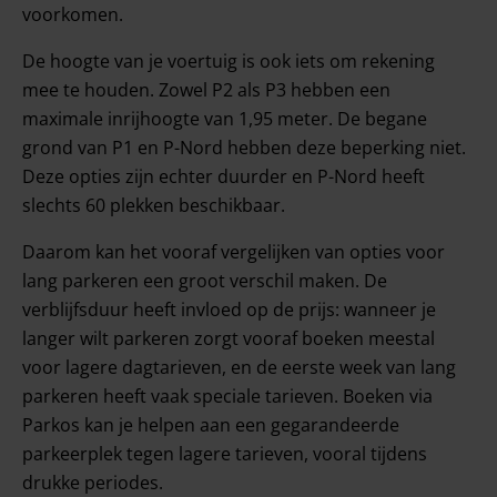
voorkomen.
De hoogte van je voertuig is ook iets om rekening
mee te houden. Zowel P2 als P3 hebben een
maximale inrijhoogte van 1,95 meter. De begane
grond van P1 en P-Nord hebben deze beperking niet.
Deze opties zijn echter duurder en P-Nord heeft
slechts 60 plekken beschikbaar.
Daarom kan het vooraf vergelijken van opties voor
lang parkeren een groot verschil maken. De
verblijfsduur heeft invloed op de prijs: wanneer je
langer wilt parkeren zorgt vooraf boeken meestal
voor lagere dagtarieven, en de eerste week van lang
parkeren heeft vaak speciale tarieven. Boeken via
Parkos kan je helpen aan een gegarandeerde
parkeerplek tegen lagere tarieven, vooral tijdens
drukke periodes.