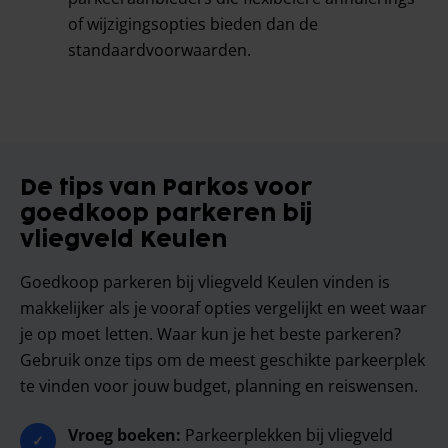
of wijzigingsopties bieden dan de
standaardvoorwaarden.
De tips van Parkos voor
goedkoop parkeren bij
vliegveld Keulen
Goedkoop parkeren bij vliegveld Keulen vinden is
makkelijker als je vooraf opties vergelijkt en weet waar
je op moet letten. Waar kun je het beste parkeren?
Gebruik onze tips om de meest geschikte parkeerplek
te vinden voor jouw budget, planning en reiswensen.
Vroeg boeken:
Parkeerplekken bij vliegveld
✓