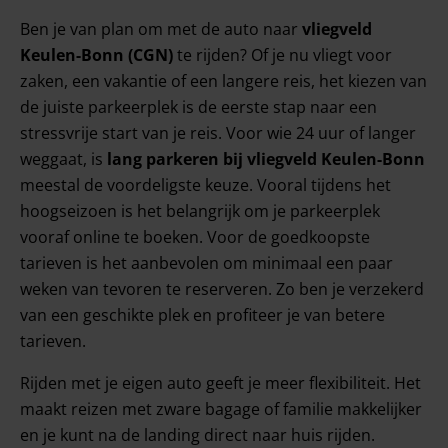
Ben je van plan om met de auto naar
vliegveld
Keulen-Bonn (CGN)
te rijden? Of je nu vliegt voor
zaken, een vakantie of een langere reis, het kiezen van
de juiste parkeerplek is de eerste stap naar een
stressvrije start van je reis. Voor wie 24 uur of langer
weggaat, is
lang parkeren bij vliegveld Keulen-Bonn
meestal de voordeligste keuze. Vooral tijdens het
hoogseizoen is het belangrijk om je parkeerplek
vooraf online te boeken. Voor de goedkoopste
tarieven is het aanbevolen om minimaal een paar
weken van tevoren te reserveren. Zo ben je verzekerd
van een geschikte plek en profiteer je van betere
tarieven.
Rijden met je eigen auto geeft je meer flexibiliteit. Het
maakt reizen met zware bagage of familie makkelijker
en je kunt na de landing direct naar huis rijden.