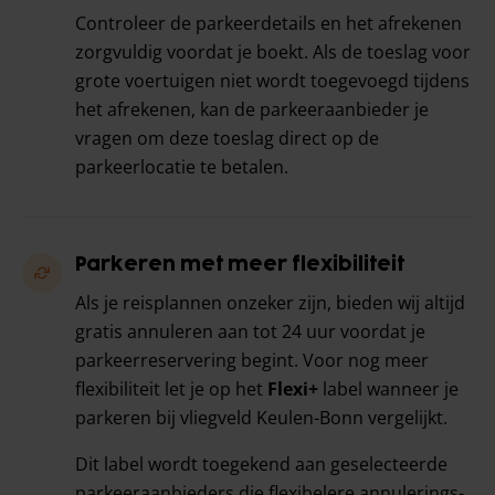
Controleer de parkeerdetails en het afrekenen
zorgvuldig voordat je boekt. Als de toeslag voor
grote voertuigen niet wordt toegevoegd tijdens
het afrekenen, kan de parkeeraanbieder je
vragen om deze toeslag direct op de
parkeerlocatie te betalen.
Parkeren met meer flexibiliteit
Als je reisplannen onzeker zijn, bieden wij altijd
gratis annuleren aan tot 24 uur voordat je
parkeerreservering begint. Voor nog meer
flexibiliteit let je op het
Flexi+
label wanneer je
parkeren bij vliegveld Keulen-Bonn vergelijkt.
Dit label wordt toegekend aan geselecteerde
parkeeraanbieders die flexibelere annulerings-