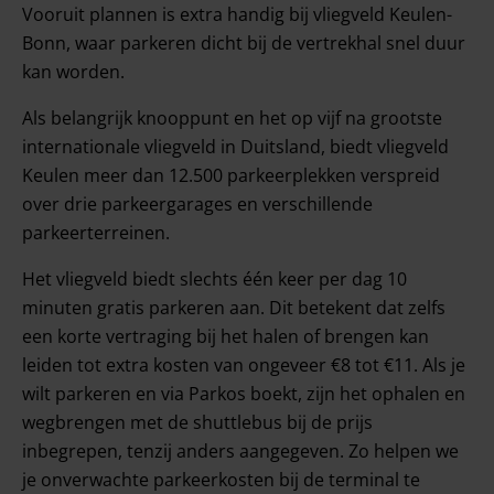
Vooruit plannen is extra handig bij vliegveld Keulen-
Bonn, waar parkeren dicht bij de vertrekhal snel duur
kan worden.
Als belangrijk knooppunt en het op vijf na grootste
internationale vliegveld in Duitsland, biedt vliegveld
Keulen meer dan 12.500 parkeerplekken verspreid
over drie parkeergarages en verschillende
parkeerterreinen.
Het vliegveld biedt slechts één keer per dag 10
minuten gratis parkeren aan. Dit betekent dat zelfs
een korte vertraging bij het halen of brengen kan
leiden tot extra kosten van ongeveer €8 tot €11. Als je
wilt parkeren en via Parkos boekt, zijn het ophalen en
wegbrengen met de shuttlebus bij de prijs
inbegrepen, tenzij anders aangegeven. Zo helpen we
je onverwachte parkeerkosten bij de terminal te