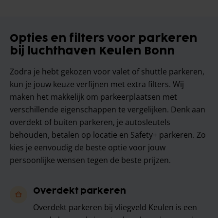
Opties en filters voor parkeren
bij luchthaven Keulen Bonn
Zodra je hebt gekozen voor valet of shuttle parkeren,
kun je jouw keuze verfijnen met extra filters. Wij
maken het makkelijk om parkeerplaatsen met
verschillende eigenschappen te vergelijken. Denk aan
overdekt of buiten parkeren, je autosleutels
behouden, betalen op locatie en Safety+ parkeren. Zo
kies je eenvoudig de beste optie voor jouw
persoonlijke wensen tegen de beste prijzen.
Overdekt parkeren
Overdekt parkeren bij vliegveld Keulen is een