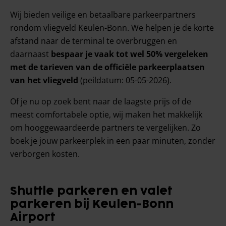
Wij bieden veilige en betaalbare parkeerpartners
rondom vliegveld Keulen-Bonn. We helpen je de korte
afstand naar de terminal te overbruggen en
daarnaast
bespaar je vaak tot wel 50% vergeleken
met de tarieven van de officiële parkeerplaatsen
van het vliegveld
(peildatum: 05-05-2026)
.
Of je nu op zoek bent naar de laagste prijs of de
meest comfortabele optie, wij maken het makkelijk
om hooggewaardeerde partners te vergelijken. Zo
boek je jouw parkeerplek in een paar minuten, zonder
verborgen kosten.
Shuttle parkeren en valet
parkeren bij Keulen-Bonn
Airport