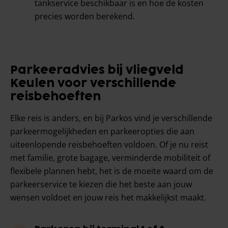
tankservice beschikbaar is en hoe de kosten
precies worden berekend.
Parkeeradvies bij vliegveld
Keulen voor verschillende
reisbehoeften
Elke reis is anders, en bij Parkos vind je verschillende
parkeermogelijkheden en parkeeropties die aan
uiteenlopende reisbehoeften voldoen. Of je nu reist
met familie, grote bagage, verminderde mobiliteit of
flexibele plannen hebt, het is de moeite waard om de
parkeerservice te kiezen die het beste aan jouw
wensen voldoet en jouw reis het makkelijkst maakt.