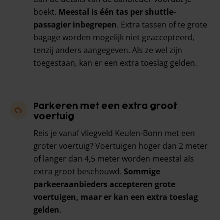
boekt.
Meestal is één tas per shuttle-
passagier inbegrepen
. Extra tassen of te grote
bagage worden mogelijk niet geaccepteerd,
tenzij anders aangegeven. Als ze wel zijn
toegestaan, kan er een extra toeslag gelden.
Parkeren met een extra groot
voertuig
Reis je vanaf vliegveld Keulen-Bonn met een
groter voertuig? Voertuigen hoger dan 2 meter
of langer dan 4,5 meter worden meestal als
extra groot beschouwd.
Sommige
parkeeraanbieders accepteren grote
voertuigen, maar er kan een extra toeslag
gelden
.