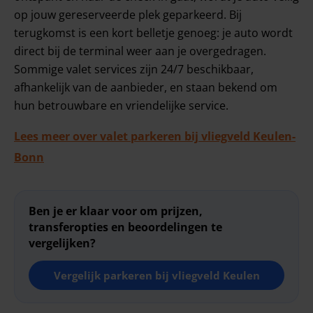
op jouw gereserveerde plek geparkeerd. Bij
terugkomst is een kort belletje genoeg: je auto wordt
direct bij de terminal weer aan je overgedragen.
Sommige valet services zijn 24/7 beschikbaar,
afhankelijk van de aanbieder, en staan bekend om
hun betrouwbare en vriendelijke service.
Lees meer over valet parkeren bij vliegveld Keulen-
Bonn
Ben je er klaar voor om prijzen,
transferopties en beoordelingen te
vergelijken?
Vergelijk parkeren bij vliegveld Keulen