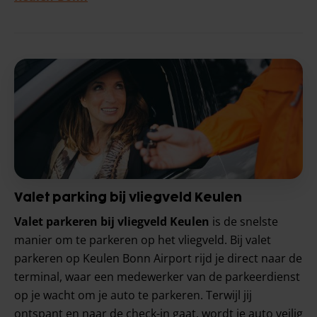
Valet parking bij vliegveld Keulen
Valet parkeren bij vliegveld Keulen
is de snelste
manier om te parkeren op het vliegveld. Bij valet
parkeren op Keulen Bonn Airport rijd je direct naar de
terminal, waar een medewerker van de parkeerdienst
op je wacht om je auto te parkeren. Terwijl jij
ontspant en naar de check-in gaat, wordt je auto veilig