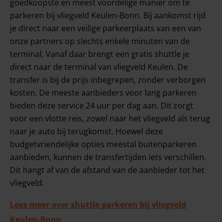
goedkoopste en meest voordelige manier om te
parkeren bij vliegveld Keulen-Bonn. Bij aankomst rijd
je direct naar een veilige parkeerplaats van een van
onze partners op slechts enkele minuten van de
terminal. Vanaf daar brengt een gratis shuttle je
direct naar de terminal van vliegveld Keulen. De
transfer is bij de prijs inbegrepen, zonder verborgen
kosten. De meeste aanbieders voor lang parkeren
bieden deze service 24 uur per dag aan. Dit zorgt
voor een vlotte reis, zowel naar het vliegveld als terug
naar je auto bij terugkomst. Hoewel deze
budgetvriendelijke opties meestal buitenparkeren
aanbieden, kunnen de transfertijden iets verschillen.
Dit hangt af van de afstand van de aanbieder tot het
vliegveld.
Lees meer over shuttle parkeren bij vliegveld
Keulen-Bonn