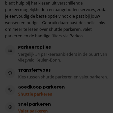
biedt hulp bij het kiezen uit verschillende
parkeermogelijkheden en aangeboden services, zodat
je eenvoudig de beste optie vindt die past bij jouw
wensen en budget. Gebruik daarnaast de snelle links
om meer te lezen over shuttle parkeren, valet
parkeren en de handige filters via Parkos.
Parkeeropties
Vergelijk 34 parkeeraanbieders in de buurt van
vliegveld Keulen-Bonn.
Transfertypes
Kies tussen shuttle parkeren en valet parkeren.
Goedkoop parkeren
Shuttle parkeren
Snel parkeren
Valet parkeren