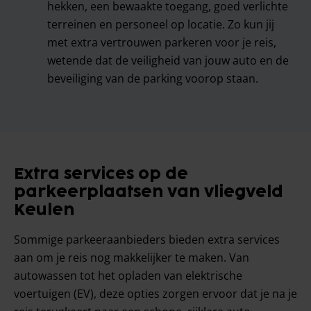
hekken, een bewaakte toegang, goed verlichte
terreinen en personeel op locatie. Zo kun jij
met extra vertrouwen parkeren voor je reis,
wetende dat de veiligheid van jouw auto en de
beveiliging van de parking voorop staan.
Extra services op de
parkeerplaatsen van vliegveld
Keulen
Sommige parkeeraanbieders bieden extra services
aan om je reis nog makkelijker te maken. Van
autowassen tot het opladen van elektrische
voertuigen (EV), deze opties zorgen ervoor dat je na je