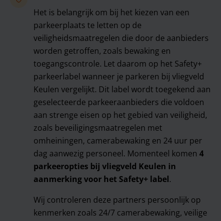
Het is belangrijk om bij het kiezen van een
parkeerplaats te letten op de
veiligheidsmaatregelen die door de aanbieders
worden getroffen, zoals bewaking en
toegangscontrole. Let daarom op het Safety+
parkeerlabel wanneer je parkeren bij vliegveld
Keulen vergelijkt. Dit label wordt toegekend aan
geselecteerde parkeeraanbieders die voldoen
aan strenge eisen op het gebied van veiligheid,
zoals beveiligingsmaatregelen met
omheiningen, camerabewaking en 24 uur per
dag aanwezig personeel. Momenteel komen
4
parkeeropties bij vliegveld Keulen in
aanmerking voor het Safety+ label
.
Wij controleren deze partners persoonlijk op
kenmerken zoals 24/7 camerabewaking, veilige