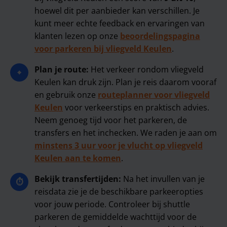
hoewel dit per aanbieder kan verschillen. Je
kunt meer echte feedback en ervaringen van
klanten lezen op onze
beoordelingspagina
voor parkeren bij vliegveld Keulen
.
Plan je route:
Het verkeer rondom vliegveld
⌖
Keulen kan druk zijn. Plan je reis daarom vooraf
en gebruik onze
routeplanner voor vliegveld
Keulen
voor verkeerstips en praktisch advies.
Neem genoeg tijd voor het parkeren, de
transfers en het inchecken. We raden je aan om
minstens 3 uur voor je vlucht op vliegveld
Keulen aan te komen
.
Bekijk transfertijden:
Na het invullen van je
⏱
reisdata zie je de beschikbare parkeeropties
voor jouw periode. Controleer bij shuttle
parkeren de gemiddelde wachttijd voor de