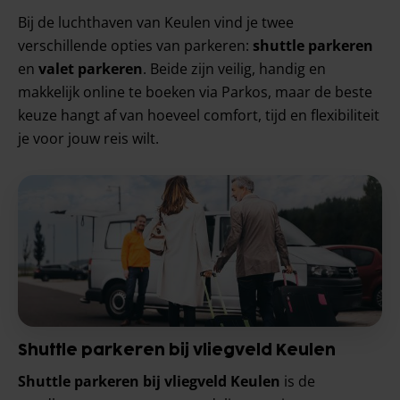
Bij de luchthaven van Keulen vind je twee
verschillende opties van parkeren:
shuttle parkeren
en
valet parkeren
. Beide zijn veilig, handig en
makkelijk online te boeken via Parkos, maar de beste
keuze hangt af van hoeveel comfort, tijd en flexibiliteit
je voor jouw reis wilt.
Shuttle parkeren bij vliegveld Keulen
Shuttle parkeren bij vliegveld Keulen
is de