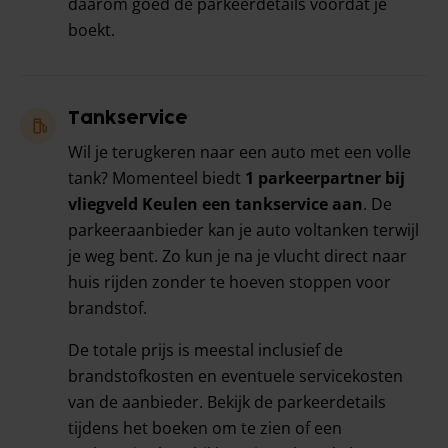
daarom goed de parkeerdetails voordat je
boekt.
Tankservice
Wil je terugkeren naar een auto met een volle
tank? Momenteel biedt
1 parkeerpartner bij
vliegveld Keulen een tankservice aan
. De
parkeeraanbieder kan je auto voltanken terwijl
je weg bent. Zo kun je na je vlucht direct naar
huis rijden zonder te hoeven stoppen voor
brandstof.
De totale prijs is meestal inclusief de
brandstofkosten en eventuele servicekosten
van de aanbieder. Bekijk de parkeerdetails
tijdens het boeken om te zien of een