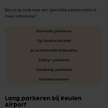
Ben je op zoek naar een specifieke parkeeroptie of
meer informatie?
Overdekt parkeren
Op locatie betalen
Je autosleutels behouden
Safety+ parkeren
Goedkoop parkeren
Parkeertarieven
Lang parkeren bij Keulen
Airport