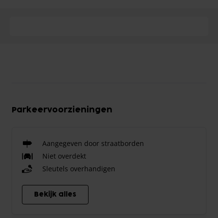
Parkeervoorzieningen
Aangegeven door straatborden
Niet overdekt
Sleutels overhandigen
Bekijk alles