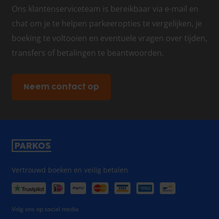
Ons klantenserviceteam is bereikbaar via e-mail en
chat om je te helpen parkeeropties te vergelijken, je
boeking te voltooien en eventuele vragen over tijden,
transfers of betalingen te beantwoorden.
Neem contact op
Vertrouwd boeken en veilig betalen
Volg ons op social media