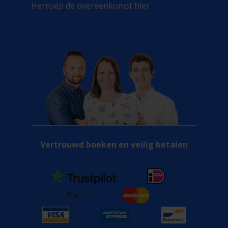
Herroep de overeenkomst hier
Vertrouwd boeken en veilig betalen