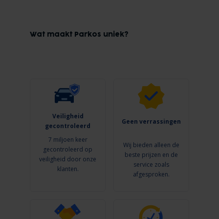
Wat maakt Parkos uniek?
Veiligheid
Geen verrassingen
gecontroleerd
7 miljoen keer
Wij bieden alleen de
gecontroleerd op
beste prijzen en de
veiligheid door onze
service zoals
klanten.
afgesproken.