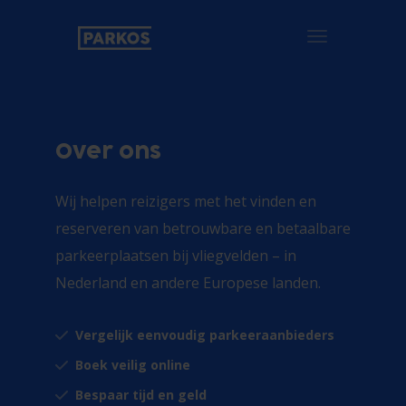
Toggle navigat
Over ons
Wij helpen reizigers met het vinden en
reserveren van betrouwbare en betaalbare
parkeerplaatsen bij vliegvelden – in
Nederland en andere Europese landen.
Vergelijk eenvoudig parkeeraanbieders
Boek veilig online
Bespaar tijd en geld