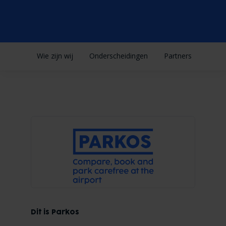
Wie zijn wij
Onderscheidingen
Partners
Dit is Parkos