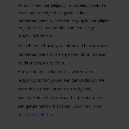
Parkos is een vergelijkings- en boekingswebsite
voor parkeren bij het vliegveld. Je kunt
parkeeraanbieders, diensten en prijzen vergelijken
en je perfecte parkeerplaats in een veilige
omgeving boeken.
Wij hebben het huidige aanbod van betrouwbare
parkeeraanbieders samengesteld door intensief
marktonderzoek te doen.
Hoewel de prijs belangrijk is, weten we dat
reizigers prioriteit geven aan gemoedsrust. We
beoordelen onze partners op veiligheid,
punctualiteit en betrouwbaarheid, zodat u met
een gerust hart kunt boeken.
Lees meer over
onze merkbeloften.