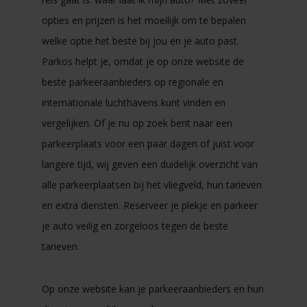
opties en prijzen is het moeilijk om te bepalen
welke optie het beste bij jou en je auto past.
Parkos helpt je, omdat je op onze website de
beste parkeeraanbieders op regionale en
internationale luchthavens kunt vinden en
vergelijken. Of je nu op zoek bent naar een
parkeerplaats voor een paar dagen of juist voor
langere tijd, wij geven een duidelijk overzicht van
alle parkeerplaatsen bij het vliegveld, hun tarieven
en extra diensten. Reserveer je plekje en parkeer
je auto veilig en zorgeloos tegen de beste
tarieven.
Op onze website kan je parkeeraanbieders en hun