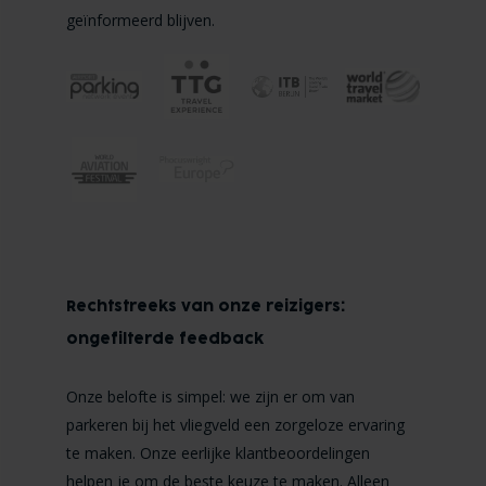
geïnformeerd blijven.
Rechtstreeks van onze reizigers:
ongefilterde feedback
Onze belofte is simpel: we zijn er om van
parkeren bij het vliegveld een zorgeloze ervaring
te maken. Onze eerlijke klantbeoordelingen
helpen je om de beste keuze te maken. Alleen