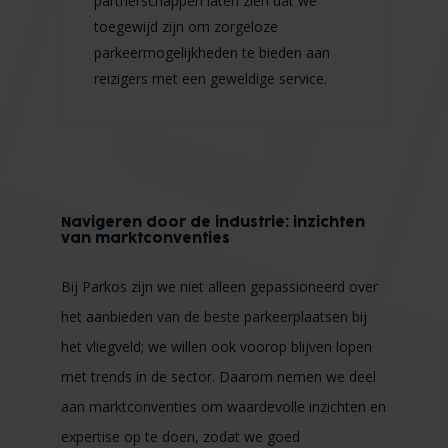
partnerschappen laten zien dat we
toegewijd zijn om zorgeloze
parkeermogelijkheden te bieden aan
reizigers met een geweldige service.
Navigeren door de industrie: inzichten
van marktconventies
Bij Parkos zijn we niet alleen gepassioneerd over
het aanbieden van de beste parkeerplaatsen bij
het vliegveld; we willen ook voorop blijven lopen
met trends in de sector. Daarom nemen we deel
aan marktconventies om waardevolle inzichten en
expertise op te doen, zodat we goed