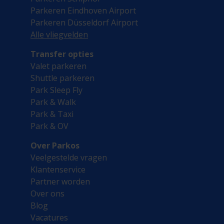
Parkeren Eindhoven Airport
Parkeren Düsseldorf Airport
Alle vliegvelden
Transfer opties
Valet parkeren
Shuttle parkeren
Park Sleep Fly
Park & Walk
Park & Taxi
Park & OV
Over Parkos
Veelgestelde vragen
Klantenservice
Partner worden
Over ons
Blog
Vacatures