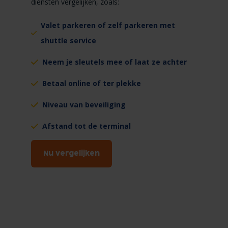
diensten vergelijken, zoals:
Valet parkeren of zelf parkeren met
shuttle service
Neem je sleutels mee of laat ze achter
Betaal online of ter plekke
Niveau van beveiliging
Afstand tot de terminal
Nu vergelijken