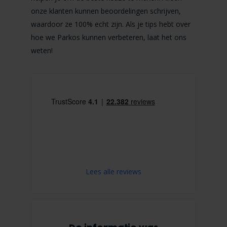
onze klanten kunnen beoordelingen schrijven,
waardoor ze 100% echt zijn. Als je tips hebt over
hoe we Parkos kunnen verbeteren, laat het ons
weten!
Lees alle reviews