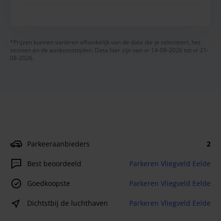
*Prijzen kunnen variëren afhankelijk van de data die je selecteert, het
seizoen en de aankomsttijden. Data hier zijn van vr 14-08-2026 tot vr 21-
08-2026.
Parkeeraanbieders
2
Best beoordeeld
Parkeren Vliegveld Eelde
Goedkoopste
Parkeren Vliegveld Eelde
Dichtstbij de luchthaven
Parkeren Vliegveld Eelde