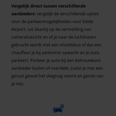
Vergelijk direct tussen verschillende
aanbieders:
vergelijk de verschillende opties
voor de parkeermogelijkheden voor Eelde
Airport. Let daarbij op de vermelding van
cameratoezicht en of je naar de luchthaven
gebracht wordt met een shuttlebus of dat een
chauffeur je bij aankomst opwacht en je auto
parkeert. Parkeer je auto bij een betrouwbare
aanbieder buiten of overdekt, zodat je met een
gerust gevoel het vliegtuig neemt en geniet van
je reis.