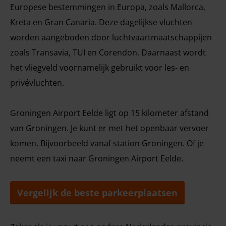
Europese bestemmingen in Europa, zoals Mallorca,
Kreta en Gran Canaria. Deze dagelijkse vluchten
worden aangeboden door luchtvaartmaatschappijen
zoals Transavia, TUI en Corendon. Daarnaast wordt
het vliegveld voornamelijk gebruikt voor les- en
privévluchten.
Groningen Airport Eelde ligt op 15 kilometer afstand
van Groningen. Je kunt er met het openbaar vervoer
komen. Bijvoorbeeld vanaf station Groningen. Of je
neemt een taxi naar Groningen Airport Eelde.
Vergelijk de beste parkeerplaatsen