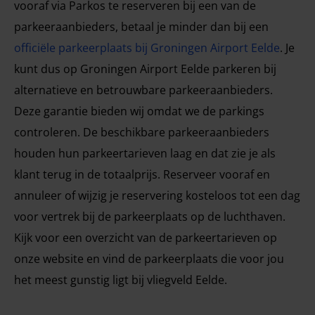
vooraf via Parkos te reserveren bij een van de
parkeeraanbieders, betaal je minder dan bij een
officiële parkeerplaats bij Groningen Airport Eelde
. Je
kunt dus op Groningen Airport Eelde parkeren bij
alternatieve en betrouwbare parkeeraanbieders.
Deze garantie bieden wij omdat we de parkings
controleren. De beschikbare parkeeraanbieders
houden hun parkeertarieven laag en dat zie je als
klant terug in de totaalprijs. Reserveer vooraf en
annuleer of wijzig je reservering kosteloos tot een dag
voor vertrek bij de parkeerplaats op de luchthaven.
Kijk voor een overzicht van de parkeertarieven op
onze website en vind de parkeerplaats die voor jou
het meest gunstig ligt bij vliegveld Eelde.