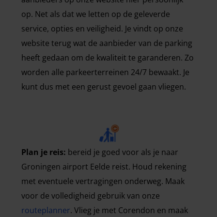
op. Net als dat we letten op de geleverde
service, opties en veiligheid. Je vindt op onze
website terug wat de aanbieder van de parking
heeft gedaan om de kwaliteit te garanderen. Zo
worden alle parkeerterreinen 24/7 bewaakt. Je
kunt dus met een gerust gevoel gaan vliegen.
Plan je reis:
bereid je goed voor als je naar
Groningen airport Eelde reist. Houd rekening
met eventuele vertragingen onderweg. Maak
voor de volledigheid gebruik van onze
routeplanner
. Vlieg je met Corendon en maak