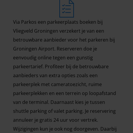
Via Parkos een parkeerplaats boeken bij
Vliegveld Groningen verzekert je van een
betrouwbare aanbieder voor het parkeren bij
Groningen Airport. Reserveren doe je
eenvoudig online tegen een gunstig
parkeertarief. Profiteer bij de betrouwbare
aanbieders van extra opties zoals een
parkeerplek met cameratoezicht, ruime
parkeerplekken en een terrein op loopafstand
van de terminal. Daarnaast kies je tussen
shuttle parking of valet parking. Je reservering
annuleer je gratis 24 uur voor vertrek.
Wijzigingen kun je ook nog doorgeven. Daarbij