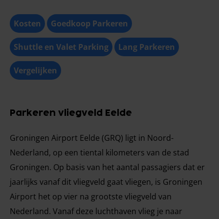
Kosten
Goedkoop Parkeren
Shuttle en Valet Parking
Lang Parkeren
Vergelijken
Parkeren vliegveld Eelde
Groningen Airport Eelde (GRQ) ligt in Noord-
Nederland, op een tiental kilometers van de stad
Groningen. Op basis van het aantal passagiers dat er
jaarlijks vanaf dit vliegveld gaat vliegen, is Groningen
Airport het op vier na grootste vliegveld van
Nederland. Vanaf deze luchthaven vlieg je naar