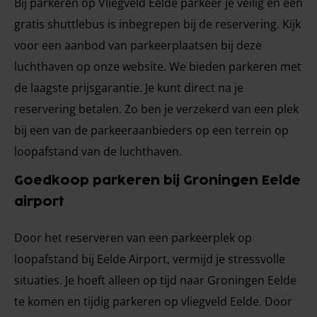
Bij parkeren op Vliegveld Eelde parkeer je veilig en een
gratis shuttlebus is inbegrepen bij de reservering. Kijk
voor een aanbod van parkeerplaatsen bij deze
luchthaven op onze website. We bieden parkeren met
de laagste prijsgarantie. Je kunt direct na je
reservering betalen. Zo ben je verzekerd van een plek
bij een van de parkeeraanbieders op een terrein op
loopafstand van de luchthaven.
Goedkoop parkeren bij Groningen Eelde
airport
Door het reserveren van een parkeerplek op
loopafstand bij Eelde Airport, vermijd je stressvolle
situaties. Je hoeft alleen op tijd naar Groningen Eelde
te komen en tijdig parkeren op vliegveld Eelde. Door