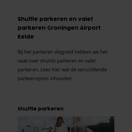
Shuttle parkeren en valet
parkeren Groningen Airport
Eelde
Bij het parkeren vliegveld hebben we het
vaak over shuttle parkeren en valet
parkeren. Lees hier wat de verschillende
parkeeropties inhouden.
Shuttle parkeren