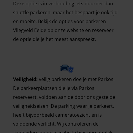
Deze optie is in verhouding iets duurder dan
shuttle parkeren, maar het bespaart je ook tijd
en moeite. Bekijk de opties voor parkeren
Vliegveld Eelde op onze website en reserveer
de optie die je het meest aanspreekt.
Veiligheid:
veilig parkeren doe je met Parkos.
De parkeerplaatsen die je via Parkos
reserveert, voldoen aan de door ons gestelde
veiligheidseisen. De parking waar je parkeert,
heeft bijvoorbeeld cameratoezicht en is
voldoende verlicht. Wij controleren de
aanbieders op onze website hier persoonlijk