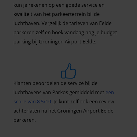
kun je rekenen op een goede service en
kwaliteit van het parkeerterrein bij de
luchthaven. Vergelijk de tarieven van Eelde
parkeren zelf en boek vandaag nog je budget
parking bij Groningen Airport Eelde.
Klanten beoordelen de service bij de
luchthavens van Parkos gemiddeld met
een
score van 8.5/10
. Je kunt zelf ook een review
achterlaten na het Groningen Airport Eelde
parkeren.