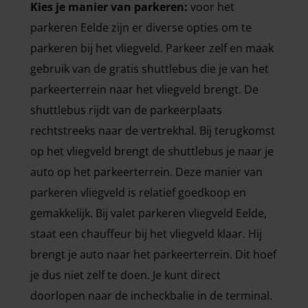
Kies je manier van parkeren:
voor het
parkeren Eelde zijn er diverse opties om te
parkeren bij het vliegveld. Parkeer zelf en maak
gebruik van de gratis shuttlebus die je van het
parkeerterrein naar het vliegveld brengt. De
shuttlebus rijdt van de parkeerplaats
rechtstreeks naar de vertrekhal. Bij terugkomst
op het vliegveld brengt de shuttlebus je naar je
auto op het parkeerterrein. Deze manier van
parkeren vliegveld is relatief goedkoop en
gemakkelijk. Bij valet parkeren vliegveld Eelde,
staat een chauffeur bij het vliegveld klaar. Hij
brengt je auto naar het parkeerterrein. Dit hoef
je dus niet zelf te doen. Je kunt direct
doorlopen naar de incheckbalie in de terminal.