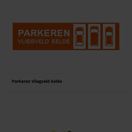
Parkeren Vliegveld Eelde