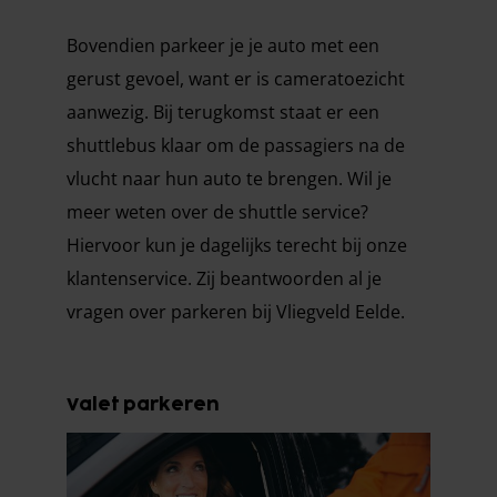
Bovendien parkeer je je auto met een
gerust gevoel, want er is cameratoezicht
aanwezig. Bij terugkomst staat er een
shuttlebus klaar om de passagiers na de
vlucht naar hun auto te brengen. Wil je
meer weten over de shuttle service?
Hiervoor kun je dagelijks terecht bij onze
klantenservice. Zij beantwoorden al je
vragen over parkeren bij Vliegveld Eelde.
Valet parkeren