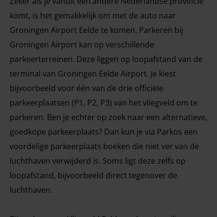
Zeker als je vanuit een andere Nederlandse provincie
komt, is het gemakkelijk om met de auto naar
Groningen Airport Eelde te komen. Parkeren bij
Groningen Airport kan op verschillende
parkeerterreinen. Deze liggen op loopafstand van de
terminal van Groningen Eelde Airport. Je kiest
bijvoorbeeld voor één van de drie officiële
parkeerplaatsen (P1, P2, P3) van het vliegveld om te
parkeren. Ben je echter op zoek naar een alternatieve,
goedkope parkeerplaats? Dan kun je via Parkos een
voordelige parkeerplaats boeken die niet ver van de
luchthaven verwijderd is. Soms ligt deze zelfs op
loopafstand, bijvoorbeeld direct tegenover de
luchthaven.