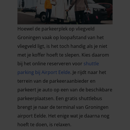
Hoewel de parkeerplek op vliegveld
Groningen vaak op loopafstand van het
vliegveld ligt, is het toch handig als je niet
met je koffer hoeft te slepen. Kies daarom
bij het online reserveren voor
shuttle
parking bij Airport Eelde
. Je rijdt naar het
terrein van de parkeeraanbieder en
parkeert je auto op een van de beschikbare
parkeerplaatsen. Een gratis shuttlebus
brengt je naar de terminal van Groningen
airport Eelde. Het enige wat je daarna nog
hoeft te doen, is relaxen.