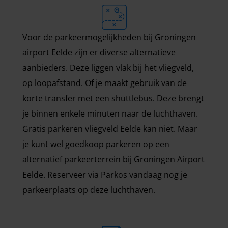
Voor de parkeermogelijkheden bij Groningen
airport Eelde zijn er diverse alternatieve
aanbieders. Deze liggen vlak bij het vliegveld,
op loopafstand. Of je maakt gebruik van de
korte transfer met een shuttlebus. Deze brengt
je binnen enkele minuten naar de luchthaven.
Gratis parkeren vliegveld Eelde kan niet. Maar
je kunt wel goedkoop parkeren op een
alternatief parkeerterrein bij Groningen Airport
Eelde. Reserveer via Parkos vandaag nog je
parkeerplaats op deze luchthaven.