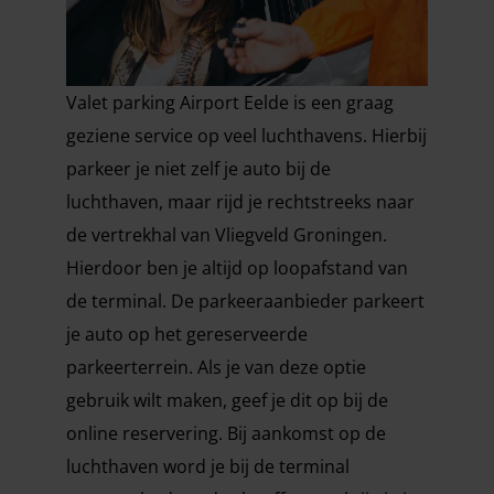
Valet parking Airport Eelde is een graag
geziene service op veel luchthavens. Hierbij
parkeer je niet zelf je auto bij de
luchthaven, maar rijd je rechtstreeks naar
de vertrekhal van Vliegveld Groningen.
Hierdoor ben je altijd op loopafstand van
de terminal. De parkeeraanbieder parkeert
je auto op het gereserveerde
parkeerterrein. Als je van deze optie
gebruik wilt maken, geef je dit op bij de
online reservering. Bij aankomst op de
luchthaven word je bij de terminal