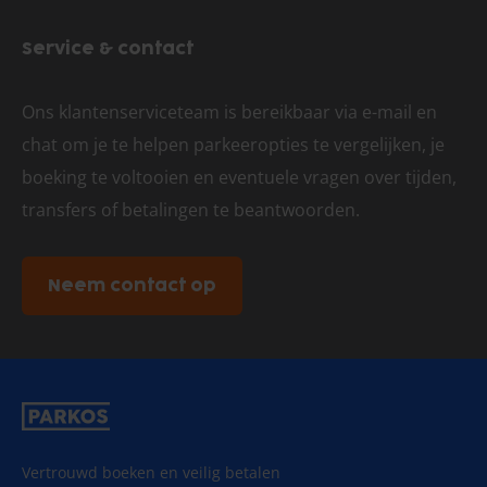
Service & contact
Ons klantenserviceteam is bereikbaar via e-mail en
chat om je te helpen parkeeropties te vergelijken, je
boeking te voltooien en eventuele vragen over tijden,
transfers of betalingen te beantwoorden.
Neem contact op
Vertrouwd boeken en veilig betalen