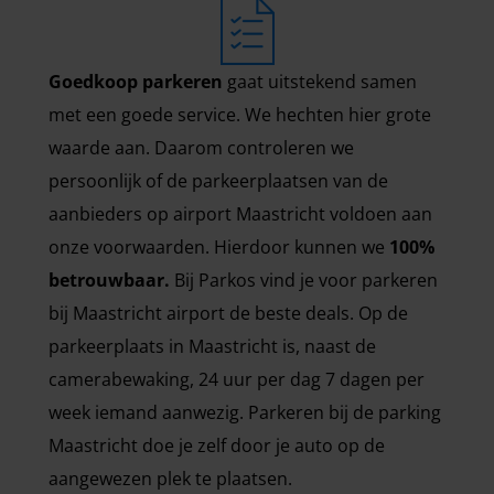
Goedkoop parkeren
gaat uitstekend samen
met een goede service. We hechten hier grote
waarde aan. Daarom controleren we
persoonlijk of de parkeerplaatsen van de
aanbieders op airport Maastricht voldoen aan
onze voorwaarden. Hierdoor kunnen we
100%
betrouwbaar.
Bij Parkos vind je voor parkeren
bij Maastricht airport de beste deals. Op de
parkeerplaats in Maastricht is, naast de
camerabewaking, 24 uur per dag 7 dagen per
week iemand aanwezig. Parkeren bij de parking
Maastricht doe je zelf door je auto op de
aangewezen plek te plaatsen.