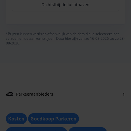
Dichtstbij de luchthaven
*Prijzen kunnen variëren afhankelijk van de data die je selecteert, het
seizoen en de aankomsttijden. Data hier zijn van zo 16-08-2026 tot zo 23-
08-2026.
Parkeeraanbieders
1
Kosten
Goedkoop Parkeren