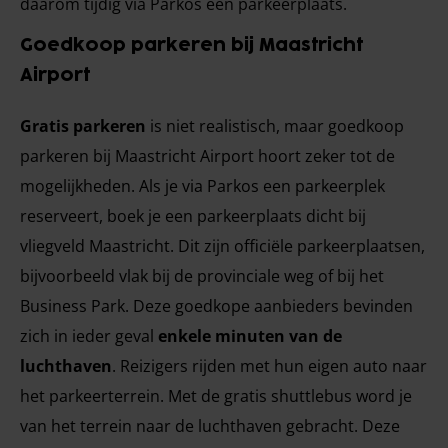
daarom tijdig via Parkos een parkeerplaats.
Goedkoop parkeren bij Maastricht
Airport
Gratis parkeren
is niet realistisch, maar goedkoop
parkeren bij Maastricht Airport hoort zeker tot de
mogelijkheden. Als je via Parkos een parkeerplek
reserveert, boek je een parkeerplaats dicht bij
vliegveld Maastricht. Dit zijn officiële parkeerplaatsen,
bijvoorbeeld vlak bij de provinciale weg of bij het
Business Park. Deze goedkope aanbieders bevinden
zich in ieder geval
enkele minuten van de
luchthaven
. Reizigers rijden met hun eigen auto naar
het parkeerterrein. Met de gratis shuttlebus word je
van het terrein naar de luchthaven gebracht. Deze