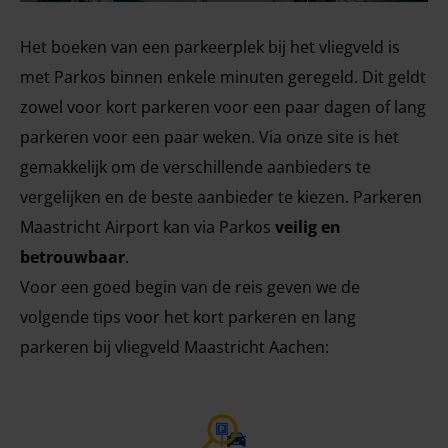
Het boeken van een parkeerplek bij het vliegveld is
met Parkos binnen enkele minuten geregeld. Dit geldt
zowel voor kort parkeren voor een paar dagen of lang
parkeren voor een paar weken. Via onze site is het
gemakkelijk om de verschillende aanbieders te
vergelijken en de beste aanbieder te kiezen. Parkeren
Maastricht Airport kan via Parkos
veilig en
betrouwbaar
.
Voor een goed begin van de reis geven we de
volgende tips voor het kort parkeren en lang
parkeren bij vliegveld Maastricht Aachen: