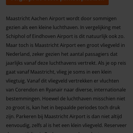
Maastricht Aachen Airport wordt door sommigen
gezien als een kleine luchthaven. In vergelijking met
Schiphol of Eindhoven Airport is dit natuurlijk ook zo.
Maar toch is Maastricht Airport een groot vliegveld in
Nederland, zeker gezien het aantal passagiers dat
jaarlijks vanaf deze luchthavens vertrekt. Als je op reis
gaat vanaf Maastricht, vlieg je soms in een klein
vliegtuig. Vanaf dit vliegveld vertrekken er vluchten
van Corendon en Ryanair naar diverse, internationale
bestemmingen. Hoewel de luchthaven misschien niet
zo groot is, kan het in bepaalde periodes toch druk
zijn. Parkeren bij Maastricht Airport is dan niet altijd
eenvoudig, zelfs al is het een klein vliegveld. Reserveer