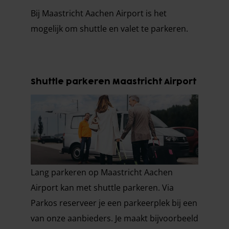
Bij Maastricht Aachen Airport is het
mogelijk om shuttle en valet te parkeren.
Shuttle parkeren Maastricht Airport
Lang parkeren op Maastricht Aachen
Airport kan met shuttle parkeren. Via
Parkos reserveer je een parkeerplek bij een
van onze aanbieders. Je maakt bijvoorbeeld