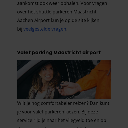
aankomst ook weer ophalen. Voor vragen
over het shuttle parkeren Maastricht
Aachen Airport kun je op de site kijken
bij
veelgestelde vragen
.
Valet parking Maastricht airport
Wilt je nog comfortabeler reizen? Dan kunt
je voor valet parkeren kiezen. Bij deze
service rijd je naar het vliegveld toe en op