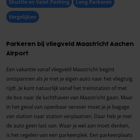
Shuttle en Valet Parking
Lang Parkeren
Vergelijken
Parkeren bij vliegveld Maastricht Aachen
Airport
Een vakantie vanaf vliegveld Maastricht begint
ontspannen als je met je eigen auto naar het vliegtuig
rijdt. Je kunt natuurlijk vanaf het treinstation of met
de bus naar de luchthaven van Maastricht gaan. Maar
in het geval van openbaar vervoer moet je je bagage
van station naar station verplaatsen. Daar heb je met
de auto geen last van. Waar je wel aan moet denken,
is het regelen van een parkeerplek. Een parkeerplaats