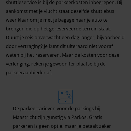
shuttleservice is bij de parkeerkosten inbegrepen. Bij
aankomst met je vlucht staat dezelfde shuttlebus
weer klaar om je met je bagage naar je auto te
brengen die op het gereserveerde terrein staat.
Duurt je reis onverwacht een dag langer, bijvoorbeeld
door vertraging? Je kunt dit uiteraard niet vooraf
weten bij het reserveren. Maar de kosten voor deze
verlenging, reken je gewoon ter plaatse bij de
parkeeraanbieder af.
De parkeertarieven voor de parkings bij
Maastricht zijn gunstig via Parkos. Gratis
parkeren is geen optie, maar je betaalt zeker