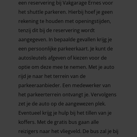
een reservering bij Vakgarage Ernes voor
het shuttle parkeren. Hierbij hoef je geen
rekening te houden met openingstijden,
tenzij dit bij de reservering wordt
aangegeven. In bepaalde gevallen krijg je
een persoonlijke parkeerkaart. Je kunt de
autosleutels afgeven of kiezen voor de
optie om deze mee te nemen. Met je auto
rijd je naar het terrein van de
parkeeraanbieder. Een medewerker van
het parkeerterrein ontvangt je. Vervolgens
zet je de auto op de aangewezen plek.
Eventueel krijg je hulp bij het tillen van je
koffers. Met de gratis bus gaan alle
reizigers naar het vliegveld. De bus zal je bij