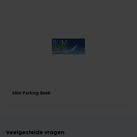
Slim Parking Beek
Veelgestelde vragen