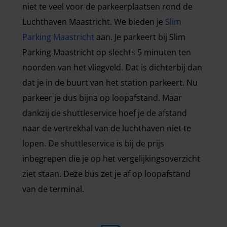
niet te veel voor de parkeerplaatsen rond de
Luchthaven Maastricht. We bieden je
Slim
Parking Maastricht
aan. Je parkeert bij Slim
Parking Maastricht op slechts 5 minuten ten
noorden van het vliegveld. Dat is dichterbij dan
dat je in de buurt van het station parkeert. Nu
parkeer je dus bijna op loopafstand. Maar
dankzij de shuttleservice hoef je de afstand
naar de vertrekhal van de luchthaven niet te
lopen. De shuttleservice is bij de prijs
inbegrepen die je op het vergelijkingsoverzicht
ziet staan. Deze bus zet je af op loopafstand
van de terminal.