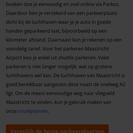
boeken doe je eenvoudig en snel online via Parkos.
Daardoor ben je verzekerd van een parkeerplaats
dicht bij de luchthaven waar je je auto in goede
handen geparkeerd laat, bijvoorbeeld op een
kilometer afstand. Daarnaast kun je rekenen op een
voordelig tarief. Voor het parkeren Maastricht
Airport kies je enkel uit shuttle parkeren. Valet
parkeren is niet langer mogelijk, wat op grotere
luchthavens wel kan. De luchthaven van Maastricht is
goed bereikbaar aangezien deze naast de snelweg A2
ligt. Om de meest eenvoudige weg naar vliegveld
Maastricht te vinden, kun je gebruik maken van
onze
routeplanner
.
Vergelijk de beste parkeerplaatsen