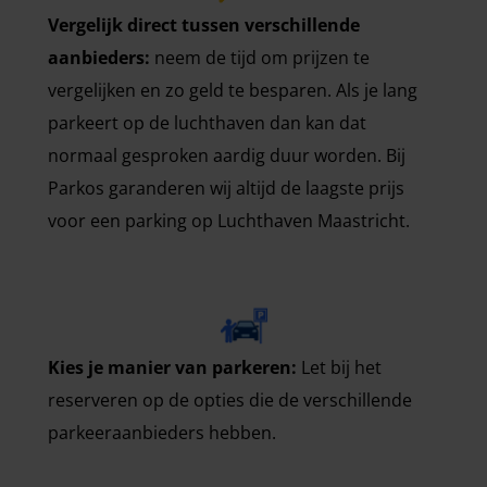
Vergelijk direct tussen verschillende
aanbieders:
neem de tijd om prijzen te
vergelijken en zo geld te besparen. Als je lang
parkeert op de luchthaven dan kan dat
normaal gesproken aardig duur worden. Bij
Parkos garanderen wij altijd de laagste prijs
voor een parking op Luchthaven Maastricht.
Kies je manier van parkeren:
Let bij het
reserveren op de opties die de verschillende
parkeeraanbieders hebben.