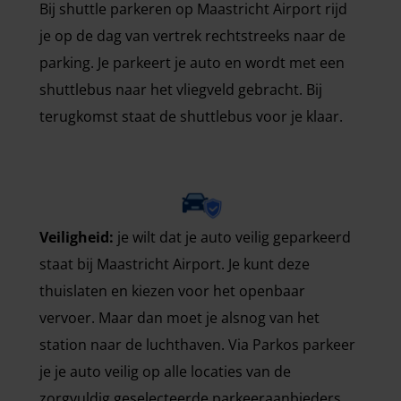
Bij shuttle parkeren op Maastricht Airport rijd
je op de dag van vertrek rechtstreeks naar de
parking. Je parkeert je auto en wordt met een
shuttlebus naar het vliegveld gebracht. Bij
terugkomst staat de shuttlebus voor je klaar.
Veiligheid:
je wilt dat je auto veilig geparkeerd
staat bij Maastricht Airport. Je kunt deze
thuislaten en kiezen voor het openbaar
vervoer. Maar dan moet je alsnog van het
station naar de luchthaven. Via Parkos parkeer
je je auto veilig op alle locaties van de
zorgvuldig geselecteerde parkeeraanbieders.