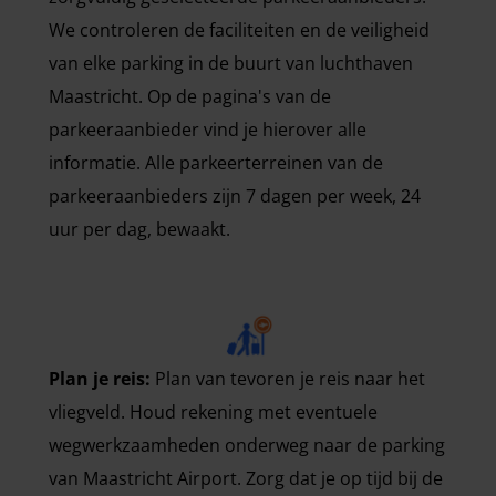
We controleren de faciliteiten en de veiligheid
van elke parking in de buurt van luchthaven
Maastricht. Op de pagina's van de
parkeeraanbieder vind je hierover alle
informatie. Alle parkeerterreinen van de
parkeeraanbieders zijn 7 dagen per week, 24
uur per dag, bewaakt.
Plan je reis:
Plan van tevoren je reis naar het
vliegveld. Houd rekening met eventuele
wegwerkzaamheden onderweg naar de parking
van Maastricht Airport. Zorg dat je op tijd bij de