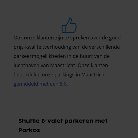
Ook onze klanten zijn te spreken over de goed
prijs-kwaliteitverhouding van de verschillende
parkeermogelijkheden in de buurt van de
luchthaven van Maastricht. Onze klanten
beoordelen onze parkings in Maastricht
gemiddeld met een 8,6
.
Shuttle & valet parkeren met
Parkos