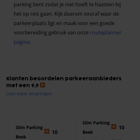
parking bent zodat je niet hoeft te haasten bij
het op reis gaan. Kijk daarom vooraf waar de
parkeerplaats ligt en maak voor een goede
voorbereiding gebruik van onze
routeplanner
pagina
.
Klanten beoordelen parkeeraanbieders
met een 9,9
Lees meer ervaringen
Slim Parking
10
Slim Parking
10
Beek
Beek