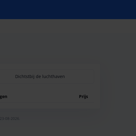
Dichtstbij de luchthaven
ngen
Prijs
 23-08-2026.