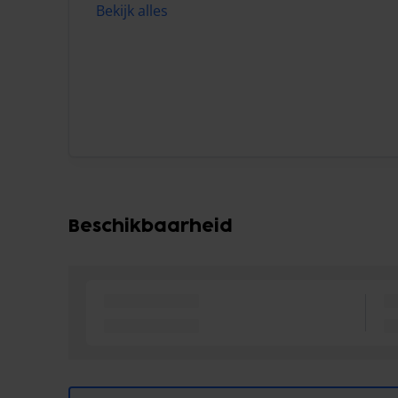
Bekijk alles
Beschikbaarheid