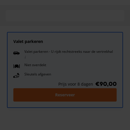
Valet parkeren
Valet parkeren - U rijdt rechtstreeks naar de vertrekhal
Niet overdekt
Sleutels afgeven
€90,00
Prijs voor 8 dagen
Reserveer