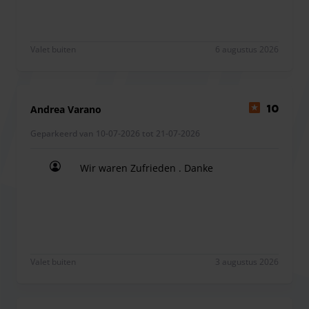
Valet buiten
6 augustus 2026
Andrea Varano
10
Geparkeerd van 10-07-2026 tot 21-07-2026
Wir waren Zufrieden . Danke
Wir waren Zufrieden . Danke
Valet buiten
3 augustus 2026