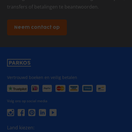
transfers of betalingen te beantwoorden.
Neem contact op
Vertrouwd boeken en veilig betalen
Volg ons op social media
Land kiezen: