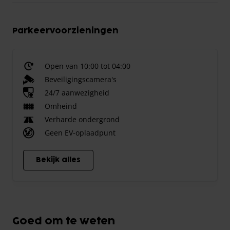
Parkeervoorzieningen
Open van 10:00 tot 04:00
Beveiligingscamera's
24/7 aanwezigheid
Omheind
Verharde ondergrond
Geen EV-oplaadpunt
Bekijk alles
Goed om te weten