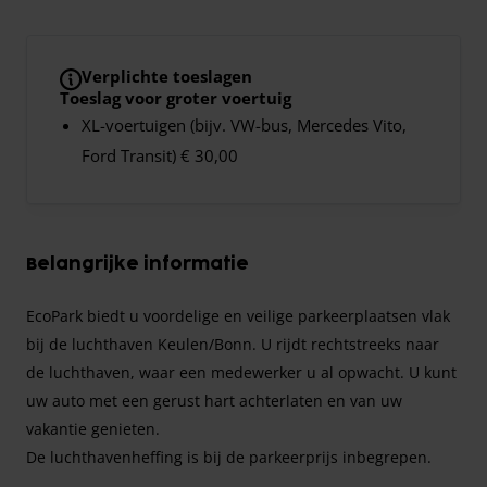
Verplichte toeslagen
Toeslag voor groter voertuig
XL-voertuigen (bijv. VW-bus, Mercedes Vito,
Ford Transit) € 30,00
Belangrijke informatie
EcoPark biedt u voordelige en veilige parkeerplaatsen vlak
bij de luchthaven Keulen/Bonn. U rijdt rechtstreeks naar
de luchthaven, waar een medewerker u al opwacht. U kunt
uw auto met een gerust hart achterlaten en van uw
vakantie genieten.
De luchthavenheffing is bij de parkeerprijs inbegrepen.