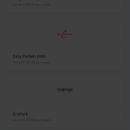
vanaf € 90,00 per week
Easy Parken Köln
vanaf € 90,00 per week
EcoPark
vanaf € 80,00 per week