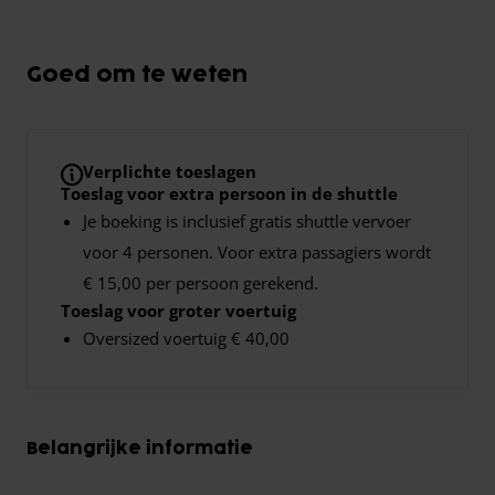
Goed om te weten
Verplichte toeslagen
Toeslag voor extra persoon in de shuttle
Je boeking is inclusief gratis shuttle vervoer
voor 4 personen. Voor extra passagiers wordt
€ 15,00 per persoon gerekend.
Toeslag voor groter voertuig
Oversized voertuig € 40,00
Belangrijke informatie