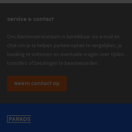
Service & contact
Ons klantenserviceteam is bereikbaar via e-mail en
chat om je te helpen parkeeropties te vergelijken, je
boeking te voltooien en eventuele vragen over tijden,
transfers of betalingen te beantwoorden.
Neem contact op