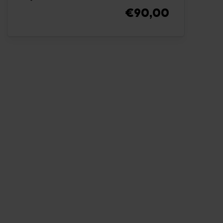
€90,00