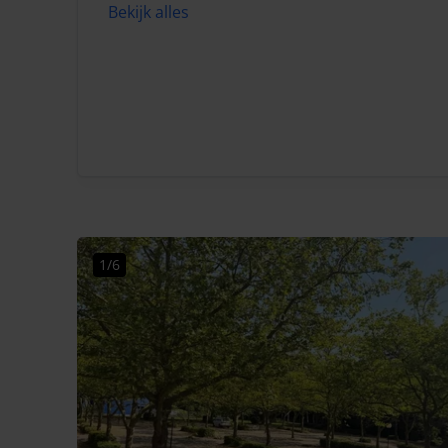
Bekijk alles
1/6