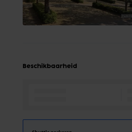
Beschikbaarheid