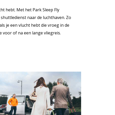
ht hebt. Met het Park Sleep Fly
shuttledienst naar de luchthaven. Zo
s je een vlucht hebt die vroeg in de
 voor of na een lange vliegreis.