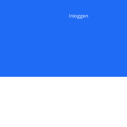
Inloggen