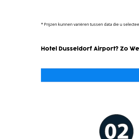
* Prijzen kunnen variëren tussen data die u selecte
Hotel Dusseldorf Airport? Zo W