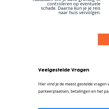
controleren op eventuele
schade. Daarna kun je je reis
naar huis vervolgen.
Veelgestelde Vragen
Hier vind je de meest gestelde vragen 
parkeerplaatsen, betalingen en het pa