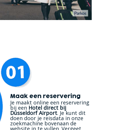
Maak een reservering
Je maakt online een reservering
bij een
Hotel direct bij
Düsseldorf Airport
. Je kunt dit
doen door je reisdata in onze
zoekmachine bovenaan de
website in te vullen. Vergeet