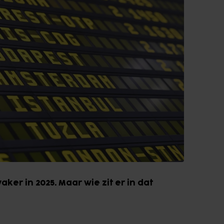
ker in 2025. Maar wie zit er in dat