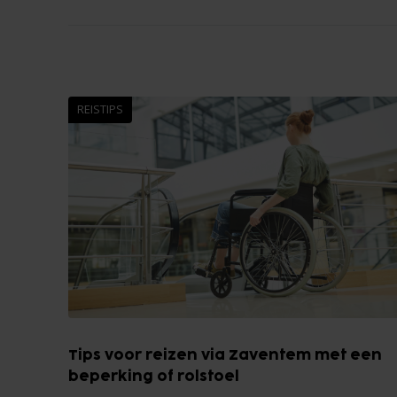
REISTIPS
Tips voor reizen via Zaventem met een
beperking of rolstoel