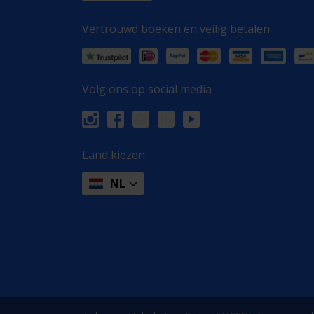
Vertrouwd boeken en veilig betalen
Volg ons op social media
Land kiezen:
NL