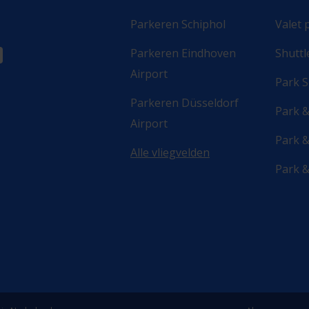
Parkeren Schiphol
Valet 
Parkeren Eindhoven
Shuttl
Airport
Park S
Parkeren Düsseldorf
Park 
Airport
Park &
Alle vliegvelden
Park 