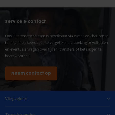
Service & contact
Ons klantenserviceteam is bereikbaar via e-mail en chat om je
te helpen parkeeropties te vergelijken, je boeking te voltooien
en eventuele vragen over tijden, transfers of betalingen te
beantwoorden.
Neem contact op
Vliegvelden
Transfer opties