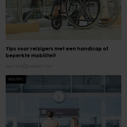
Tips voor reizigers met een handicap of
beperkte mobiliteit
april, 2023
Leestijd: 7 min
REISTIPS