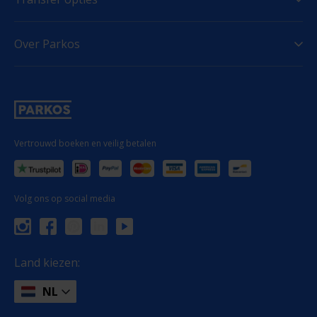
Over Parkos
Vertrouwd boeken en veilig betalen
Volg ons op social media
Land kiezen:
NL