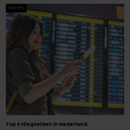
REISTIPS
Top 5 vliegvelden in Nederland