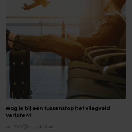
Mag je bij een tussenstop het vliegveld
verlaten?
juni, 2023
Leestijd: 10 min