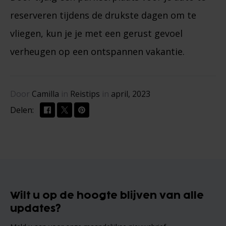
reserveren tijdens de drukste dagen om te
vliegen, kun je je met een gerust gevoel
verheugen op een ontspannen vakantie.
Door
Camilla
in
Reistips
in
april, 2023
Delen:
Wilt u op de hoogte blijven van alle
updates?