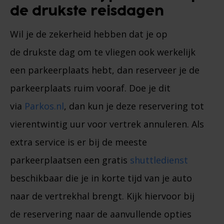
de drukste reisdagen
Wil je de zekerheid hebben dat je op
de drukste dag om te vliegen ook werkelijk
een parkeerplaats hebt, dan reserveer je de
parkeerplaats ruim vooraf. Doe je dit
via
Parkos.nl
, dan kun je deze reservering tot
vierentwintig uur voor vertrek annuleren. Als
extra service is er bij de meeste
parkeerplaatsen een gratis
shuttledienst
beschikbaar die je in korte tijd van je auto
naar de vertrekhal brengt. Kijk hiervoor bij
de reservering naar de aanvullende opties