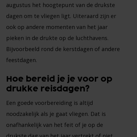
augustus het hoogtepunt van de drukste
dagen om te vliegen ligt. Uiteraard zijn er
ook op andere momenten van het jaar
pieken in de drukte op de luchthavens.
Bijvoorbeeld rond de kerstdagen of andere
feestdagen.
Hoe bereid je je voor op
drukke reisdagen?
Een goede voorbereiding is altijd
noodzakelijk als je gaat vliegen. Dat is
onafhankelijk van het feit of je op de
drukste dag van het jaar vertrekt of niet.