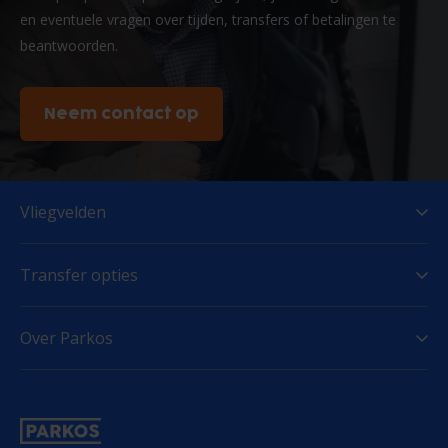
en eventuele vragen over tijden, transfers of betalingen te
beantwoorden.
Neem contact op
Vliegvelden
Transfer opties
Over Parkos