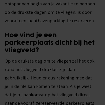
ontspannen begin van je vakantie te hebben
op de drukste dagen om te vliegen, is door
vooraf een luchthavenparking te reserveren.
Hoe vind je een
parkeerplaats dicht bij het
vliegveld?
Op de drukste dag om te vliegen zal het ook
rond het vliegveld drukker zijn dan
gebruikelijk. Houd er dus rekening mee dat
je in de file kan komen te staan. Als je weet
dat je bij aankomst op het vliegveld direct
naar de vooraf gereserveerde parkeerplaats