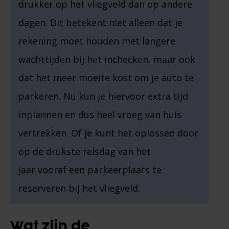
drukker op het vliegveld dan op andere
dagen. Dit betekent niet alleen dat je
rekening moet houden met langere
wachttijden bij het inchecken, maar ook
dat het meer moeite kost om je auto te
parkeren. Nu kun je hiervoor extra tijd
inplannen en dus heel vroeg van huis
vertrekken. Of je kunt het oplossen door
op de drukste reisdag van het
jaar vooraf een parkeerplaats te
reserveren bij het vliegveld.
Wat zijn de