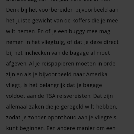
Denk bij het voorbereiden bijvoorbeeld aan
het juiste gewicht van de koffers die je mee
wilt nemen. En of je een buggy mee mag
nemen in het vliegtuig, of dat je deze direct
bij het inchecken van de bagage al moet
afgeven. Al je reispapieren moeten in orde
zijn en als je bijvoorbeeld naar Amerika
vliegt, is het belangrijk dat je bagage
voldoet aan de TSA reisvereisten. Dat zijn
allemaal zaken die je geregeld wilt hebben,
zodat je zonder oponthoud aan je vliegreis
kunt beginnen. Een andere manier om een