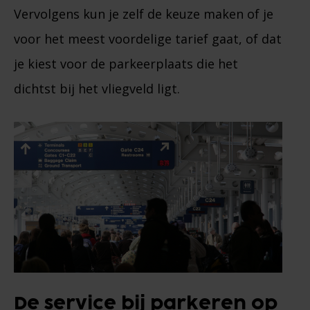
Vervolgens kun je zelf de keuze maken of je
voor het meest voordelige tarief gaat, of dat
je kiest voor de parkeerplaats die het
dichtst bij het vliegveld ligt.
De service bij parkeren op