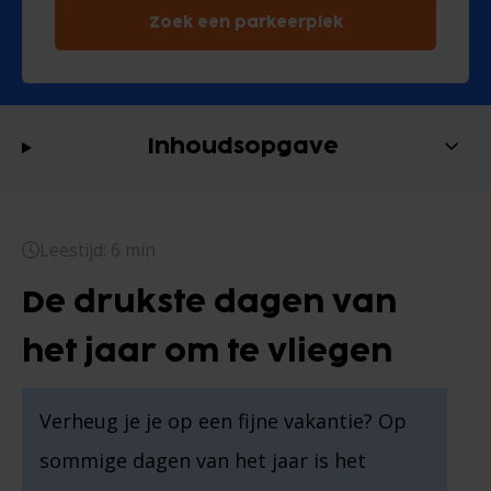
Zoek een parkeerplek
Inhoudsopgave
Leestijd: 6 min
De drukste dagen van
het jaar om te vliegen
Verheug je je op een fijne vakantie? Op
sommige dagen van het jaar is het