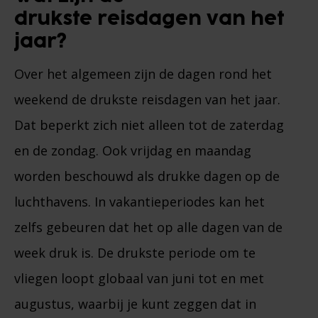
drukste reisdagen van het
jaar?
Over het algemeen zijn de dagen rond het
weekend de drukste reisdagen van het jaar.
Dat beperkt zich niet alleen tot de zaterdag
en de zondag. Ook vrijdag en maandag
worden beschouwd als drukke dagen op de
luchthavens. In vakantieperiodes kan het
zelfs gebeuren dat het op alle dagen van de
week druk is. De drukste periode om te
vliegen loopt globaal van juni tot en met
augustus, waarbij je kunt zeggen dat in