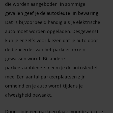
die worden aangeboden. In sommige
gevallen geef je de autosleutel in bewaring.
Dat is bijvoorbeeld handig als je elektrische
auto moet worden opgeladen. Desgewenst
kun je er zelfs voor kiezen dat je auto door
de beheerder van het parkeerterrein
gewassen wordt. Bij andere
parkeeraanbieders neem je de autosleutel
mee. Een aantal parkeerplaatsen zijn
omheind en je auto wordt tijdens je
afwezigheid bewaakt.
Door tijdig een parkeerplaats voor je auto te