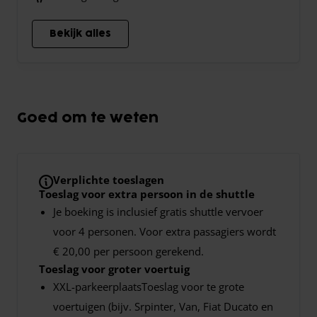
Bekijk alles
Goed om te weten
Verplichte toeslagen
Toeslag voor extra persoon in de shuttle
Je boeking is inclusief gratis shuttle vervoer
voor 4 personen. Voor extra passagiers wordt
€ 20,00 per persoon gerekend.
Toeslag voor groter voertuig
XXL-parkeerplaatsToeslag voor te grote
voertuigen (bijv. Srpinter, Van, Fiat Ducato en