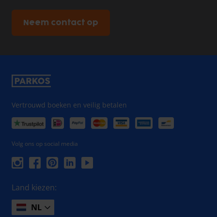
Neem contact op
Vertrouwd boeken en veilig betalen
Volg ons op social media
Land kiezen:
NL