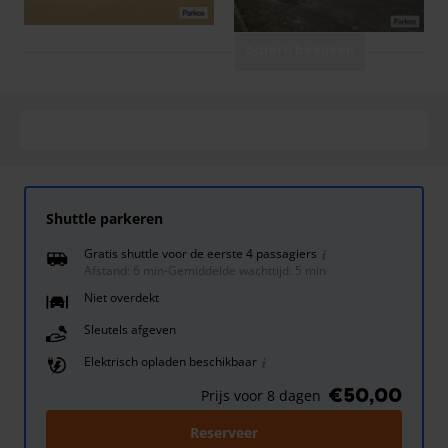
Galerij bekijken
Shuttle parkeren
Gratis shuttle voor de eerste 4 passagiers
Afstand: 6 min
-
Gemiddelde wachttijd: 5 min
Niet overdekt
Sleutels afgeven
Elektrisch opladen beschikbaar
€50,00
Prijs voor 8 dagen
Reserveer