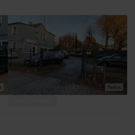
Galerij bekijken