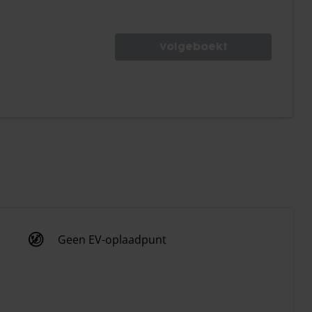
Volgeboekt
Geen EV-oplaadpunt