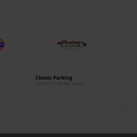
Classic Parking
vanaf € 93,00 per week