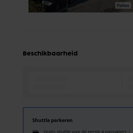
Beschikbaarheid
Shuttle parkeren
Gratis shuttle voor de eerste 4 passagiers