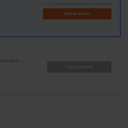
€ 10,00 Luchthaventoeslag niet inbegrepen
Reserveer
 vertrekhal
Volgeboekt