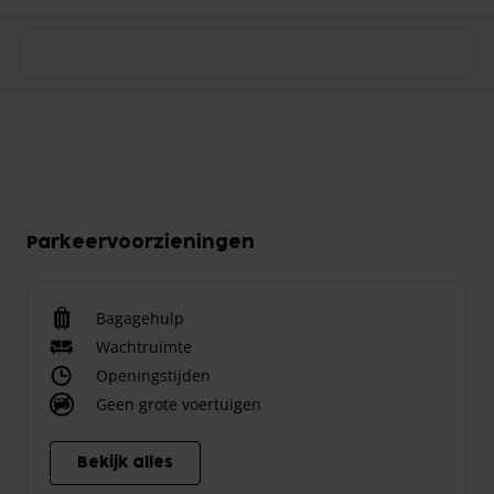
Parkeervoorzieningen
Bagagehulp
Wachtruimte
Openingstijden
Geen grote voertuigen
Bekijk alles