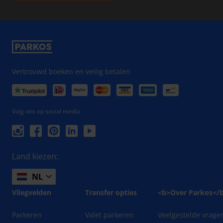
Vertrouwd boeken en veilig betalen
Volg ons op social media
Land kiezen:
NL
Vliegvelden
Transfer opties
<b>Over Parkos</
Parkeren
Valet parkeren
Veelgestelde vrage