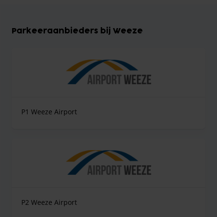
Parkeeraanbieders bij Weeze
P1 Weeze Airport
P2 Weeze Airport