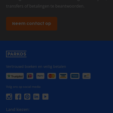
transfers of betalingen te beantwoorden.
Neem contact op
Vertrouwd boeken en veilig betalen
Volg ons op social media
Land kiezen: