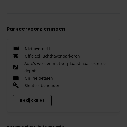
Parkeervoorzieningen
Niet overdekt
Officieel luchthavenparkeren
Auto's worden niet verplaatst naar externe
depots
Online betalen
Sleutels behouden
Bekijk alles