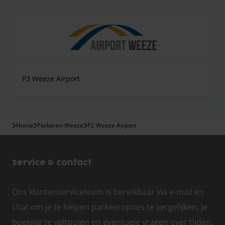
P3 Weeze Airport
Home
Parkeren Weeze
P2 Weeze Airport
Service & contact
Ons klantenserviceteam is bereikbaar via e-mail en
chat om je te helpen parkeeropties te vergelijken, je
boeking te voltooien en eventuele vragen over tijden,