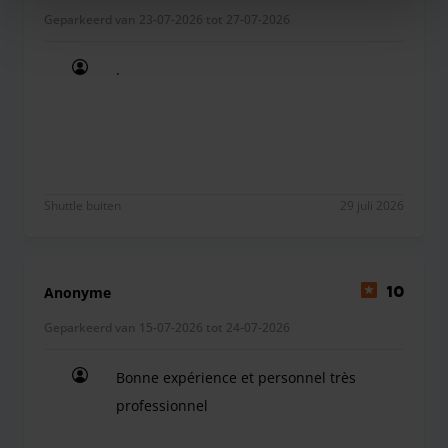
Geparkeerd van 23-07-2026 tot 27-07-2026
.
.
Shuttle buiten
29 juli 2026
Anonyme
10
Geparkeerd van 15-07-2026 tot 24-07-2026
Bonne expérience et personnel très
professionnel
Bonne expérience et personnel très professionne