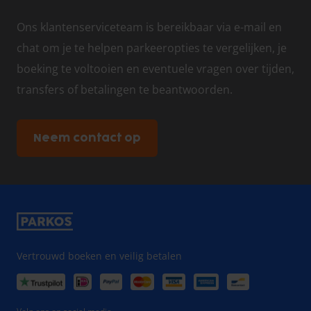
Ons klantenserviceteam is bereikbaar via e-mail en
chat om je te helpen parkeeropties te vergelijken, je
boeking te voltooien en eventuele vragen over tijden,
transfers of betalingen te beantwoorden.
Neem contact op
Vertrouwd boeken en veilig betalen