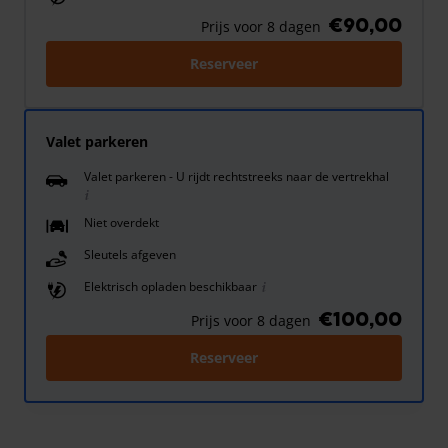
€90,00
Prijs voor 8 dagen
Reserveer
Valet parkeren
Valet parkeren - U rijdt rechtstreeks naar de vertrekhal
Niet overdekt
Sleutels afgeven
Elektrisch opladen beschikbaar
€100,00
Prijs voor 8 dagen
Reserveer