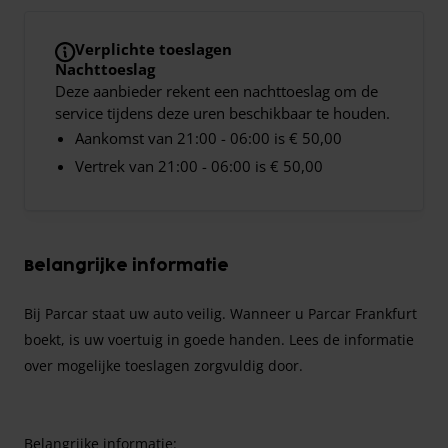
Verplichte toeslagen
Nachttoeslag
Deze aanbieder rekent een nachttoeslag om de
service tijdens deze uren beschikbaar te houden.
Aankomst van 21:00 - 06:00 is € 50,00
Vertrek van 21:00 - 06:00 is € 50,00
Belangrijke informatie
Bij Parcar staat uw auto veilig. Wanneer u Parcar Frankfurt
boekt, is uw voertuig in goede handen. Lees de informatie
over mogelijke toeslagen zorgvuldig door.
Belangrijke informatie: