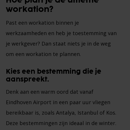
Hoe plan je de ultieme
workation?
Past een workation binnen je
werkzaamheden en heb je toestemming van
je werkgever? Dan staat niets je in de weg
om een workation te plannen.
Kies een bestemming die je
aanspreekt.
Denk aan een warm oord dat vanaf
Eindhoven Airport in een paar uur vliegen
bereikbaar is, zoals Antalya, Istanbul of Kos.
Deze bestemmingen zijn ideaal in de winter.