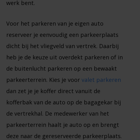
werk bent.
Voor het parkeren van je eigen auto
reserveer je eenvoudig een parkeerplaats
dicht bij het vliegveld van vertrek. Daarbij
heb je de keuze uit overdekt parkeren of in
de buitenlucht parkeren op een bewaakt
parkeerterrein. Kies je voor
valet parkeren
dan zet je je koffer direct vanuit de
kofferbak van de auto op de bagagekar bij
de vertrekhal. De medewerker van het
parkeerterrein haalt je auto op en brengt
deze naar de gereserveerde parkeerplaats.