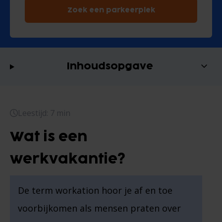
Zoek een parkeerplek
Inhoudsopgave
Leestijd: 7 min
Wat is een
werkvakantie?
De term workation hoor je af en toe
voorbijkomen als mensen praten over