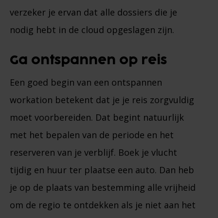
verzeker je ervan dat alle dossiers die je
nodig hebt in de cloud opgeslagen zijn.
Ga ontspannen op reis
Een goed begin van een ontspannen
workation betekent dat je je reis zorgvuldig
moet voorbereiden. Dat begint natuurlijk
met het bepalen van de periode en het
reserveren van je verblijf. Boek je vlucht
tijdig en huur ter plaatse een auto. Dan heb
je op de plaats van bestemming alle vrijheid
om de regio te ontdekken als je niet aan het