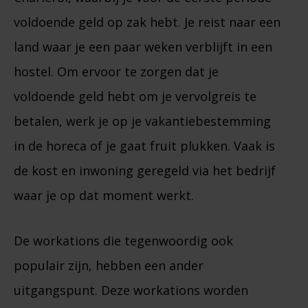
voldoende geld op zak hebt. Je reist naar een
land waar je een paar weken verblijft in een
hostel. Om ervoor te zorgen dat je
voldoende geld hebt om je vervolgreis te
betalen, werk je op je vakantiebestemming
in de horeca of je gaat fruit plukken. Vaak is
de kost en inwoning geregeld via het bedrijf
waar je op dat moment werkt.
De workations die tegenwoordig ook
populair zijn, hebben een ander
uitgangspunt. Deze workations worden