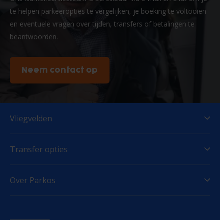
te helpen parkeeropties te vergelijken, je boeking te voltooien
en eventuele vragen over tijden, transfers of betalingen te
beantwoorden.
Neem contact op
Vliegvelden
Transfer opties
Over Parkos