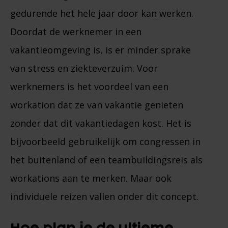
gedurende het hele jaar door kan werken.
Doordat de werknemer in een
vakantieomgeving is, is er minder sprake
van stress en ziekteverzuim. Voor
werknemers is het voordeel van een
workation dat ze van vakantie genieten
zonder dat dit vakantiedagen kost. Het is
bijvoorbeeld gebruikelijk om congressen in
het buitenland of een teambuildingsreis als
workations aan te merken. Maar ook
individuele reizen vallen onder dit concept.