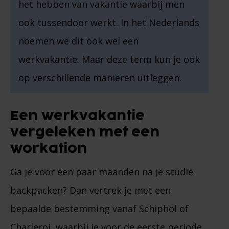
het hebben van vakantie waarbij men
ook tussendoor werkt. In het Nederlands
noemen we dit ook wel een
werkvakantie. Maar deze term kun je ook
op verschillende manieren uitleggen.
Een werkvakantie
vergeleken met een
workation
Ga je voor een paar maanden na je studie
backpacken? Dan vertrek je met een
bepaalde bestemming vanaf Schiphol of
Charleroi, waarbij je voor de eerste periode