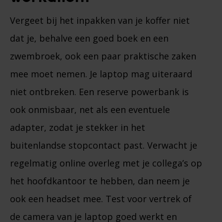
Vergeet bij het inpakken van je koffer niet
dat je, behalve een goed boek en een
zwembroek, ook een paar praktische zaken
mee moet nemen. Je laptop mag uiteraard
niet ontbreken. Een reserve powerbank is
ook onmisbaar, net als een eventuele
adapter, zodat je stekker in het
buitenlandse stopcontact past. Verwacht je
regelmatig online overleg met je collega’s op
het hoofdkantoor te hebben, dan neem je
ook een headset mee. Test voor vertrek of
de camera van je laptop goed werkt en