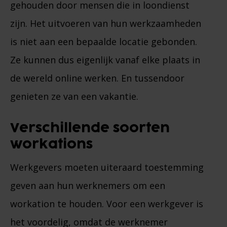
gehouden door mensen die in loondienst
zijn. Het uitvoeren van hun werkzaamheden
is niet aan een bepaalde locatie gebonden.
Ze kunnen dus eigenlijk vanaf elke plaats in
de wereld online werken. En tussendoor
genieten ze van een vakantie.
Verschillende soorten
workations
Werkgevers moeten uiteraard toestemming
geven aan hun werknemers om een
workation te houden. Voor een werkgever is
het voordelig, omdat de werknemer