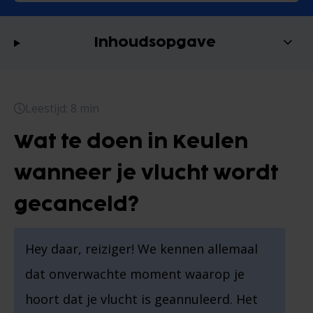
Inhoudsopgave
Leestijd: 8 min
Wat te doen in Keulen
wanneer je vlucht wordt
gecanceld?
Hey daar, reiziger! We kennen allemaal
dat onverwachte moment waarop je
hoort dat je vlucht is geannuleerd. Het