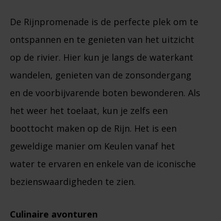
De Rijnpromenade is de perfecte plek om te
ontspannen en te genieten van het uitzicht
op de rivier. Hier kun je langs de waterkant
wandelen, genieten van de zonsondergang
en de voorbijvarende boten bewonderen. Als
het weer het toelaat, kun je zelfs een
boottocht maken op de Rijn. Het is een
geweldige manier om Keulen vanaf het
water te ervaren en enkele van de iconische
bezienswaardigheden te zien.
Culinaire avonturen