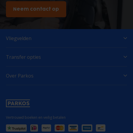
Neem contact op
Vliegvelden
Transfer opties
Over Parkos
Vertrouwd boeken en veilig betalen