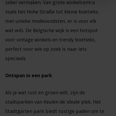
zeker vermaken. Van grote winkelcentra
zoals het Hohe Straße tot kleine boetieks
met unieke modevondsten, er is voor elk
wat wils. De Belgische wijk is een hotspot
voor vintage winkels en trendy boetieks,
perfect voor wie op zoek is naar iets
speciaals.
Ontspan in een park
Als je wat rust en groen wilt, zijn de
stadsparken van Keulen de ideale plek. Het
Stadtgarten park biedt rustige paden om te