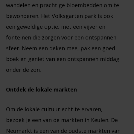
wandelen en prachtige bloembedden om te
bewonderen. Het Volksgarten park is ook
een geweldige optie, met een vijver en
fonteinen die zorgen voor een ontspannen
sfeer. Neem een deken mee, pak een goed
boek en geniet van een ontspannen middag
onder de zon.
Ontdek de lokale markten
Om de lokale cultuur echt te ervaren,
bezoek je een van de markten in Keulen. De
Neumarkt is een van de oudste markten van