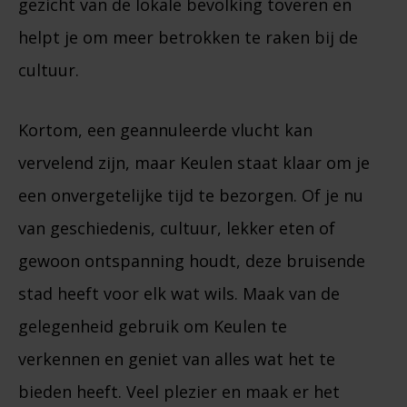
gezicht van de lokale bevolking toveren en
helpt je om meer betrokken te raken bij de
cultuur.
Kortom, een geannuleerde vlucht kan
vervelend zijn, maar Keulen staat klaar om je
een onvergetelijke tijd te bezorgen. Of je nu
van geschiedenis, cultuur, lekker eten of
gewoon ontspanning houdt, deze bruisende
stad heeft voor elk wat wils. Maak van de
gelegenheid gebruik om Keulen te
verkennen en geniet van alles wat het te
bieden heeft. Veel plezier en maak er het