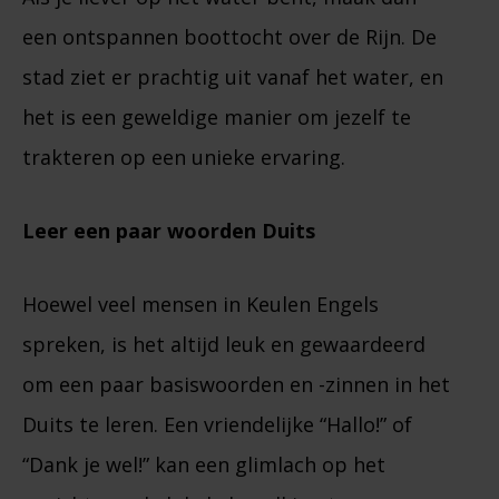
een ontspannen boottocht over de Rijn. De
stad ziet er prachtig uit vanaf het water, en
het is een geweldige manier om jezelf te
trakteren op een unieke ervaring.
Leer een paar woorden Duits
Hoewel veel mensen in Keulen Engels
spreken, is het altijd leuk en gewaardeerd
om een paar basiswoorden en -zinnen in het
Duits te leren. Een vriendelijke “Hallo!” of
“Dank je wel!” kan een glimlach op het