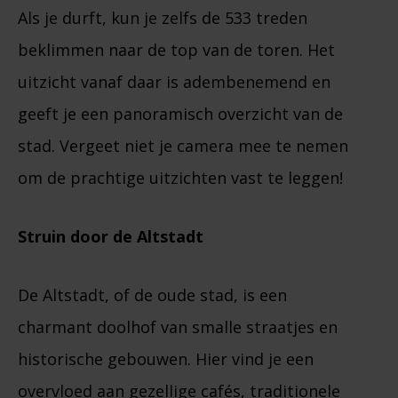
Als je durft, kun je zelfs de 533 treden
beklimmen naar de top van de toren. Het
uitzicht vanaf daar is adembenemend en
geeft je een panoramisch overzicht van de
stad. Vergeet niet je camera mee te nemen
om de prachtige uitzichten vast te leggen!
Struin door de Altstadt
De Altstadt, of de oude stad, is een
charmant doolhof van smalle straatjes en
historische gebouwen. Hier vind je een
overvloed aan gezellige cafés, traditionele