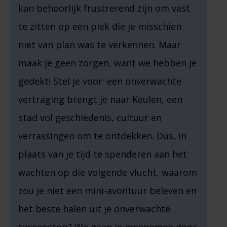
kan behoorlijk frustrerend zijn om vast
te zitten op een plek die je misschien
niet van plan was te verkennen. Maar
maak je geen zorgen, want we hebben je
gedekt! Stel je voor: een onverwachte
vertraging brengt je naar Keulen, een
stad vol geschiedenis, cultuur en
verrassingen om te ontdekken. Dus, in
plaats van je tijd te spenderen aan het
wachten op die volgende vlucht, waarom
zou je niet een mini-avontuur beleven en
het beste halen uit je onverwachte