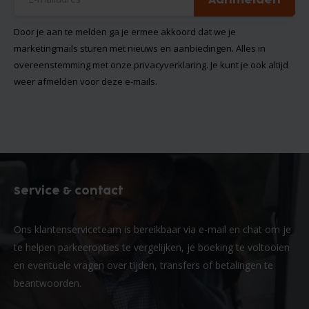
Door je aan te melden ga je ermee akkoord dat we je
marketingmails sturen met nieuws en aanbiedingen. Alles in
overeenstemming met onze
privacyverklaring
. Je kunt je ook altijd
weer afmelden voor deze e-mails.
Service & contact
Ons klantenserviceteam is bereikbaar via e-mail en chat om je
te helpen parkeeropties te vergelijken, je boeking te voltooien
en eventuele vragen over tijden, transfers of betalingen te
beantwoorden.