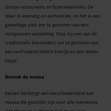
Duitse restaurants en boetiekwinkels. De
sfeer is levendig en authentiek, en het is een
geweldige plek om te genieten van een
ontspannen wandeling. Stop bij een van de
traditionele bierkelders om te genieten van
een verfrissend Kölsch-biertje en een lekker
hapje.
Bezoek de musea
Keulen herbergt een verscheidenheid aan
musea die geschikt zijn voor alle interesses.