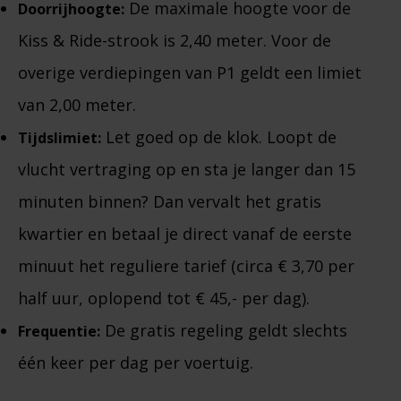
De maximale hoogte voor de
Doorrijhoogte:
Kiss & Ride-strook is 2,40 meter. Voor de
overige verdiepingen van P1 geldt een limiet
van 2,00 meter.
Let goed op de klok. Loopt de
Tijdslimiet:
vlucht vertraging op en sta je langer dan 15
minuten binnen? Dan vervalt het gratis
kwartier en betaal je direct vanaf de eerste
minuut het reguliere tarief (circa € 3,70 per
half uur, oplopend tot € 45,- per dag).
De gratis regeling geldt slechts
Frequentie:
één keer per dag per voertuig.