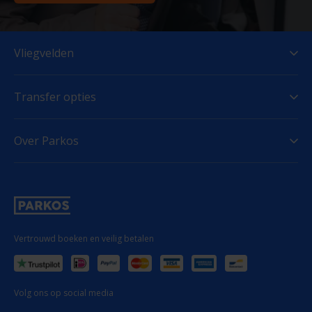
Vliegvelden
Transfer opties
Over Parkos
Vertrouwd boeken en veilig betalen
Volg ons op social media