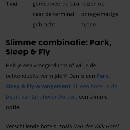
Taxi
gereserveerde taxi
reizen op
naar de terminal
onregelmatige
gebracht.
tijden.
Slimme combinatie: Park,
Sleep & Fly
Heb je een vroege vlucht of wil je de
ochtendspits vermijden? Dan is een
Park,
Sleep & Fly-arrangement
bij een hotel in de
buurt van Eindhoven Airport
een slimme
optie.
Verschillende hotels, zoals
Van der Valk Hotel