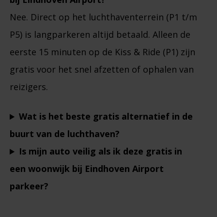
Nee. Direct op het luchthaventerrein (P1 t/m
P5) is langparkeren altijd betaald. Alleen de
eerste 15 minuten op de Kiss & Ride (P1) zijn
gratis voor het snel afzetten of ophalen van
reizigers.
Wat is het beste gratis alternatief in de
buurt van de luchthaven?
Is mijn auto veilig als ik deze gratis in
een woonwijk bij Eindhoven Airport
parkeer?