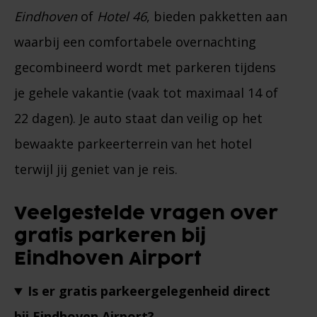
Eindhoven
of
Hotel 46
, bieden pakketten aan
waarbij een comfortabele overnachting
gecombineerd wordt met parkeren tijdens
je gehele vakantie (vaak tot maximaal 14 of
22 dagen). Je auto staat dan veilig op het
bewaakte parkeerterrein van het hotel
terwijl jij geniet van je reis.
Veelgestelde vragen over
gratis parkeren bij
Eindhoven Airport
Is er gratis parkeergelegenheid direct
bij Eindhoven Airport?