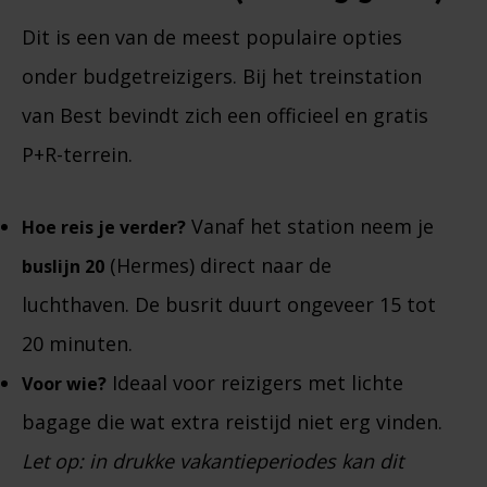
Dit is een van de meest populaire opties
onder budgetreizigers. Bij het treinstation
van Best bevindt zich een officieel en gratis
P+R-terrein.
Vanaf het station neem je
Hoe reis je verder?
(Hermes) direct naar de
buslijn 20
luchthaven. De busrit duurt ongeveer 15 tot
20 minuten.
Ideaal voor reizigers met lichte
Voor wie?
bagage die wat extra reistijd niet erg vinden.
Let op: in drukke vakantieperiodes kan dit