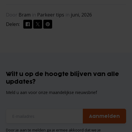
Door
Bram
in
Parkeer tips
in
juni, 2026
Delen:
Wilt u op de hoogte blijven van alle
updates?
Meld u aan voor onze maandelijkse nieuwsbrief
Aanmelden
Door je aan te melden ga je ermee akkoord dat we je