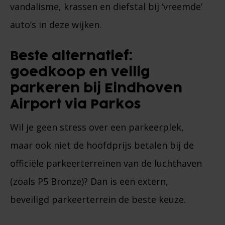
vandalisme, krassen en diefstal bij ‘vreemde’
auto’s in deze wijken.
Beste alternatief:
goedkoop en veilig
parkeren bij Eindhoven
Airport via Parkos
Wil je geen stress over een parkeerplek,
maar ook niet de hoofdprijs betalen bij de
officiële parkeerterreinen van de luchthaven
(zoals P5 Bronze)? Dan is een extern,
beveiligd parkeerterrein de beste keuze.