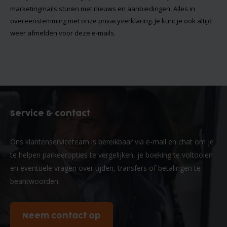
marketingmails sturen met nieuws en aanbiedingen. Alles in
overeenstemming met onze
privacyverklaring
. Je kunt je ook altijd
weer afmelden voor deze e-mails.
Service & contact
Ons klantenserviceteam is bereikbaar via e-mail en chat om je
te helpen parkeeropties te vergelijken, je boeking te voltooien
en eventuele vragen over tijden, transfers of betalingen te
beantwoorden.
Neem contact op