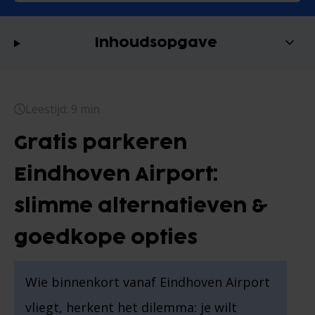
Inhoudsopgave
Leestijd: 9 min
Gratis parkeren
Eindhoven Airport:
slimme alternatieven &
goedkope opties
Wie binnenkort vanaf Eindhoven Airport
vliegt, herkent het dilemma: je wilt