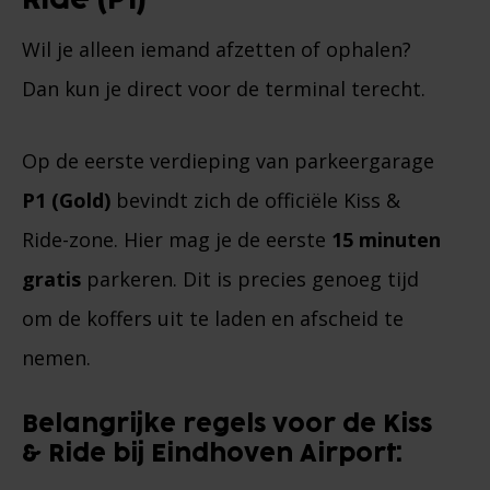
Ride (P1)
Wil je alleen iemand afzetten of ophalen?
Dan kun je direct voor de terminal terecht.
Op de eerste verdieping van parkeergarage
P1 (Gold)
bevindt zich de officiële Kiss &
Ride-zone. Hier mag je de eerste
15 minuten
gratis
parkeren. Dit is precies genoeg tijd
om de koffers uit te laden en afscheid te
nemen.
Belangrijke regels voor de Kiss
& Ride bij Eindhoven Airport: