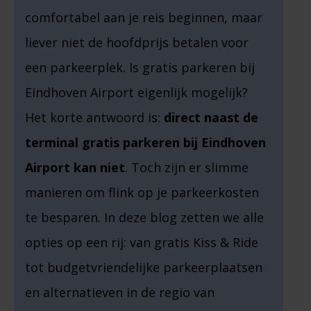
comfortabel aan je reis beginnen, maar
liever niet de hoofdprijs betalen voor
een parkeerplek. Is gratis parkeren bij
Eindhoven Airport eigenlijk mogelijk?
Het korte antwoord is:
direct naast de
terminal gratis parkeren bij Eindhoven
Airport kan niet
. Toch zijn er slimme
manieren om flink op je parkeerkosten
te besparen. In deze blog zetten we alle
opties op een rij: van gratis Kiss & Ride
tot budgetvriendelijke parkeerplaatsen
en alternatieven in de regio van