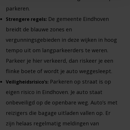
parkeren.
De gemeente Eindhoven
Strengere regels:
breidt de blauwe zones en
vergunningsgebieden in deze wijken in hoog
tempo uit om langparkeerders te weren.
Parkeer je hier verkeerd, dan riskeer je een
flinke boete of wordt je auto weggesleept.
Parkeren op straat is op
Veiligheidsrisico’s:
eigen risico in Eindhoven. Je auto staat
onbeveiligd op de openbare weg. Auto’s met
reizigers die bagage uitladen vallen op. Er
zijn helaas regelmatig meldingen van