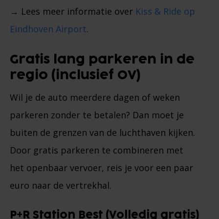
→ Lees meer informatie over
Kiss & Ride op
Eindhoven Airport
.
Gratis lang parkeren in de
regio (inclusief OV)
Wil je de auto meerdere dagen of weken
parkeren zonder te betalen? Dan moet je
buiten de grenzen van de luchthaven kijken.
Door gratis parkeren te combineren met
het openbaar vervoer, reis je voor een paar
euro naar de vertrekhal.
P+R Station Best (Volledig gratis)