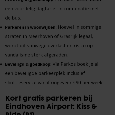
een voordelig dagtarief in combinatie met
de bus.
Hoewel in sommige
Parkeren in woonwijken:
straten in Meerhoven of Grasrijk legaal,
wordt dit vanwege overlast en risico op
vandalisme sterk afgeraden.
Via Parkos boek je al
Beveiligd & goedkoop:
een beveiligde parkeerplek inclusief
shuttleservice vanaf ongeveer €90 per week.
Kort gratis parkeren bij
Eindhoven Airport: Kiss &