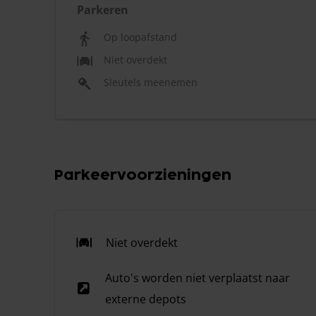
Parkeren
Op loopafstand
Niet overdekt
Sleutels meenemen
Parkeervoorzieningen
Niet overdekt
Auto's worden niet verplaatst naar
externe depots