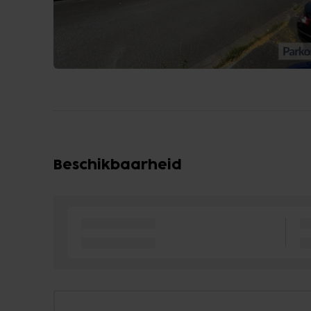
Beschikbaarheid