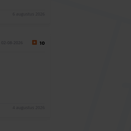
6 augustus 2026
 02-08-2026
10
4 augustus 2026