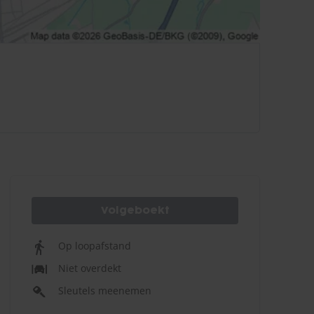
Volgeboekt
Op loopafstand
Niet overdekt
Sleutels meenemen