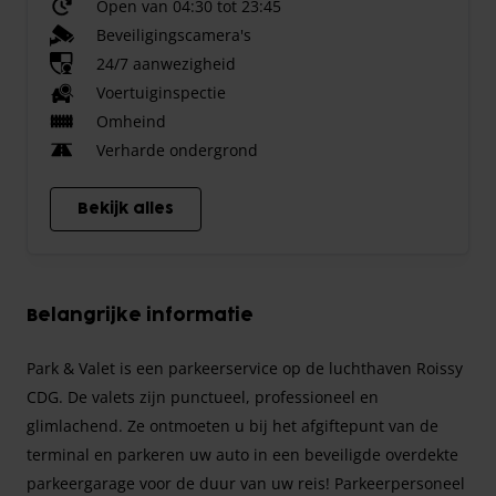
Open van 04:30 tot 23:45
Beveiligingscamera's
24/7 aanwezigheid
Voertuiginspectie
Omheind
Verharde ondergrond
Bekijk alles
Belangrijke informatie
Park & Valet is een parkeerservice op de luchthaven Roissy
CDG. De valets zijn punctueel, professioneel en
glimlachend. Ze ontmoeten u bij het afgiftepunt van de
terminal en parkeren uw auto in een beveiligde overdekte
parkeergarage voor de duur van uw reis! Parkeerpersoneel