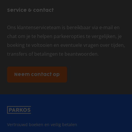
Service & contact
Ons klantenserviceteam is bereikbaar via e-mail en
chat om je te helpen parkeeropties te vergelijken, je
boeking te voltooien en eventuele vragen over tijden,
transfers of betalingen te beantwoorden.
Neem contact op
Vertrouwd boeken en veilig betalen