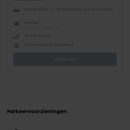
Valet parkeren - U rijdt rechtstreeks naar de vertrekhal
Overdekt
Maximale hoogte 2 m.
Sleutels afgeven
Elektrisch opladen beschikbaar
Volgeboekt
Parkeervoorzieningen