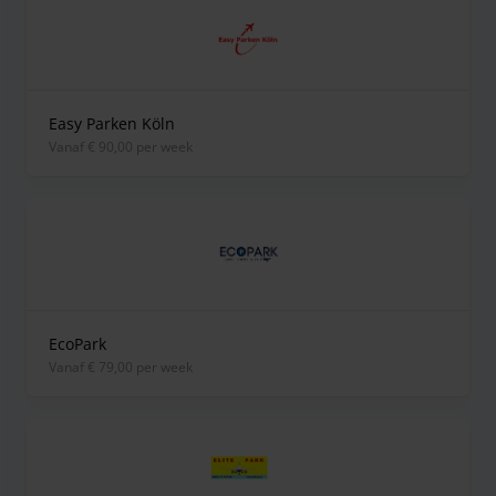
Easy Parken Köln
vanaf € 90,00 per week
EcoPark
vanaf € 79,00 per week