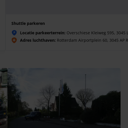
Shuttle parkeren
Locatie parkeerterrein:
Overschiese Kleiweg 595, 3045 
P
Adres luchthaven:
Rotterdam Airportplein 60, 3045 AP 