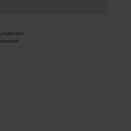
LJ Rotterdam
Rotterdam