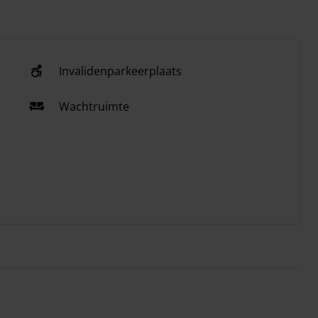
Invalidenparkeerplaats
Wachtruimte