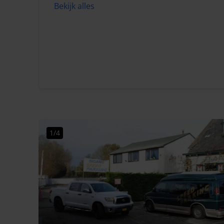
Bekijk alles
1/4