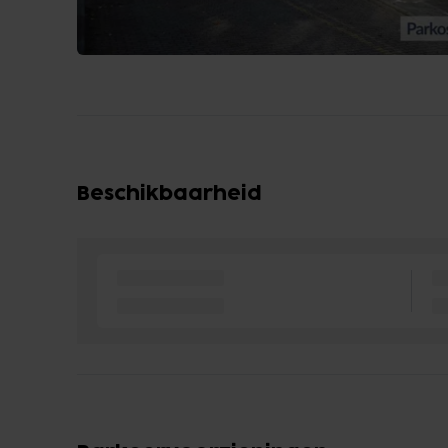
Beschikbaarheid