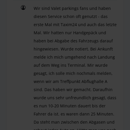
Wir sind Valet parkings fans und haben
diesen Service schon oft genutzt - das
erste Mal mit Taxim24 und auch das letzte
Mal. Wir hatten nur Handgepäck und
haben bei Abgabe des Fahrzeugs darauf
hingewiesen. Wurde notiert. Bei Ankunft
melde ich mich umgehend nach Landung
auf dem Weg ins Terminal. Mir wurde
gesagt, ich solle mich nochmals melden,
wenn wir am Treffpunkt Abflughalle A
sind. Das haben wir gemacht. Daraufhin
wurde uns sehr unfreundlich gesagt, dass
es nun 10-20 Minuten dauert bis der
Fahrer da ist. es waren dann 25 Minuten.
Da steht man zwischen den Abgasen und