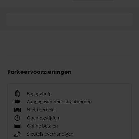
Parkeervoorzieningen
Bagagehulp
Aangegeven door straatborden
Niet overdekt
Openingstijden
Online betalen
Sleutels overhandigen