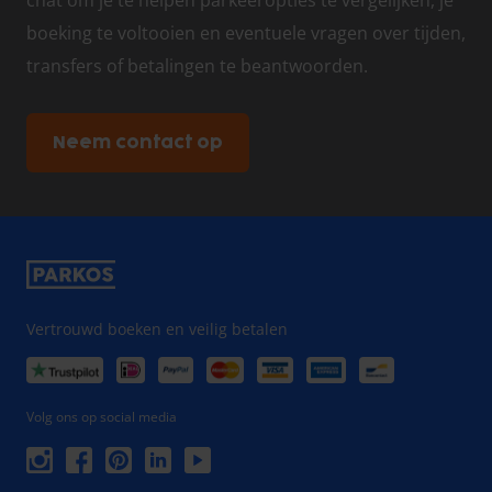
chat om je te helpen parkeeropties te vergelijken, je
boeking te voltooien en eventuele vragen over tijden,
transfers of betalingen te beantwoorden.
Neem contact op
Vertrouwd boeken en veilig betalen
Volg ons op social media