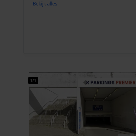
Bekijk alles
1/1