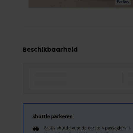
Beschikbaarheid
Shuttle parkeren
Gratis shuttle voor de eerste 4 passagiers