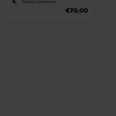
Sleutels meenemen
€70,00