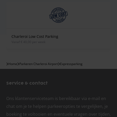
Charleroi Low Cost Parking
vanaf € 40,00 per week
Home
Parkeren Charleroi Airport
Expressparking
Service & contact
Ons klantenserviceteam is bereikbaar via e-mail en
chat om je te helpen parkeeropties te vergelijken, je
boeking te voltooien en eventuele vragen over tijden,