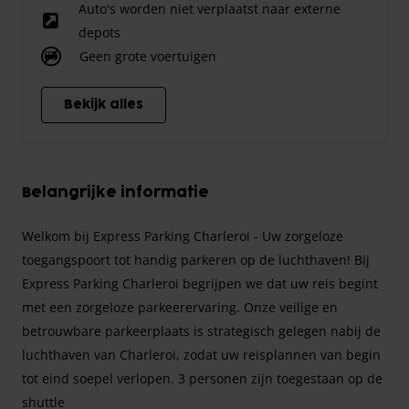
Auto's worden niet verplaatst naar externe
depots
Geen grote voertuigen
Bekijk alles
Belangrijke informatie
Welkom bij Express Parking Charleroi - Uw zorgeloze
toegangspoort tot handig parkeren op de luchthaven! Bij
Express Parking Charleroi begrijpen we dat uw reis begint
met een zorgeloze parkeerervaring. Onze veilige en
betrouwbare parkeerplaats is strategisch gelegen nabij de
luchthaven van Charleroi, zodat uw reisplannen van begin
tot eind soepel verlopen. 3 personen zijn toegestaan op de
shuttle