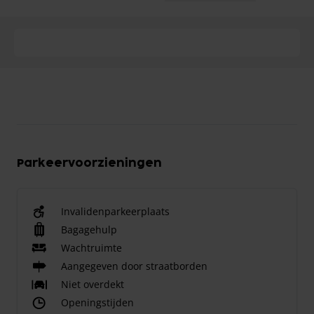
Parkeervoorzieningen
Invalidenparkeerplaats
Bagagehulp
Wachtruimte
Aangegeven door straatborden
Niet overdekt
Openingstijden