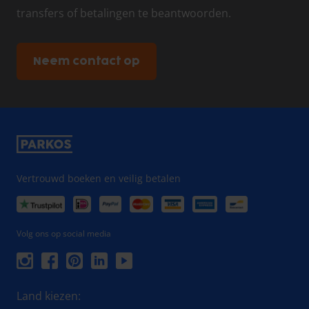
transfers of betalingen te beantwoorden.
Neem contact op
Vertrouwd boeken en veilig betalen
Volg ons op social media
Land kiezen: