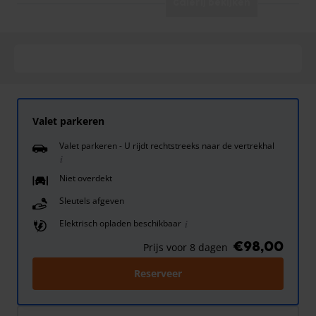
Galerij bekijken
Valet parkeren
Valet parkeren - U rijdt rechtstreeks naar de vertrekhal
Niet overdekt
Sleutels afgeven
Elektrisch opladen beschikbaar
€98,00
Prijs voor 8 dagen
Reserveer