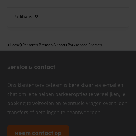
Parkhaus P2
Home
Parkeren Bremen Airport
Parkservice Bremen
Service & contact
Ons klantenserviceteam is bereikbaar via e-mail en
chat om je te helpen parkeeropties te vergelijken, je
boeking te voltooien en eventuele vragen over tijden,
transfers of betalingen te beantwoorden.
Neem contact op