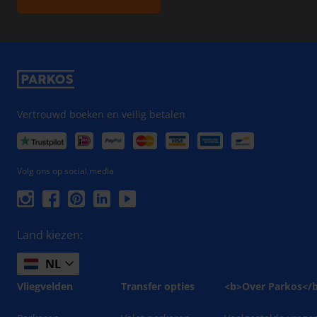
Vertrouwd boeken en veilig betalen
Volg ons op social media
Land kiezen:
NL
Vliegvelden
Transfer opties
<b>Over Parkos</